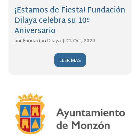
¡Estamos de Fiesta! Fundación
Dilaya celebra su 10º
Aniversario
por
Fundación Dilaya
|
22 Oct, 2024
LEER MÁS