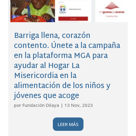
Barriga llena, corazón
contento. Únete a la campaña
en la plataforma MGA para
ayudar al Hogar La
Misericordia en la
alimentación de los niños y
jóvenes que acoge
por
Fundación Dilaya
|
13 Nov, 2023
LEER MÁS