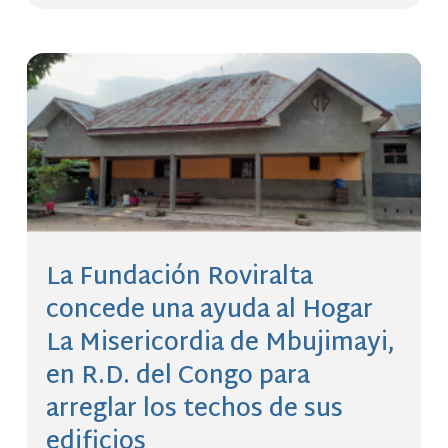
La Fundación Roviralta
concede una ayuda al Hogar
La Misericordia de Mbujimayi,
en R.D. del Congo para
arreglar los techos de sus
edificios