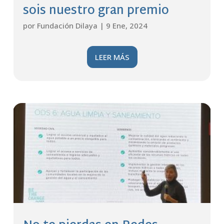
sois nuestro gran premio
por
Fundación Dilaya
|
9 Ene, 2024
LEER MÁS