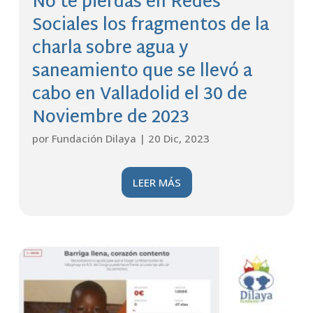
No te pierdas en Redes
Sociales los fragmentos de la
charla sobre agua y
saneamiento que se llevó a
cabo en Valladolid el 30 de
Noviembre de 2023
por
Fundación Dilaya
|
20 Dic, 2023
LEER MÁS