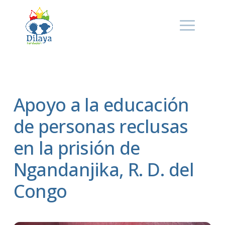
Apoyo a la educación
de personas reclusas
en la prisión de
Ngandanjika, R. D. del
Congo