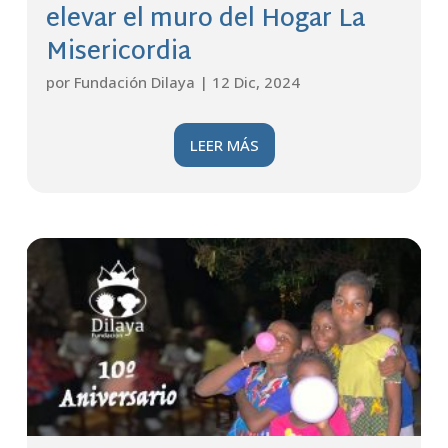
elevar el muro del Hogar La
Misericordia
por
Fundación Dilaya
|
12 Dic, 2024
LEER MÁS