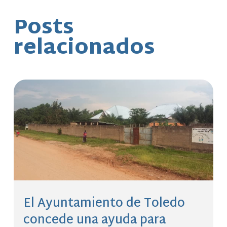
Posts
relacionados
El Ayuntamiento de Toledo
concede una ayuda para