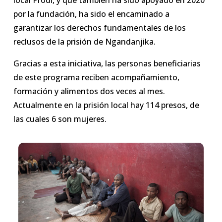
local Prodi, y que también ha sido apoyado en 2020
por la fundación, ha sido el encaminado a
garantizar los derechos fundamentales de los
reclusos de la prisión de Ngandanjika.
Gracias a esta iniciativa, las personas beneficiarias
de este programa reciben acompañamiento,
formación y alimentos dos veces al mes.
Actualmente en la prisión local hay 114 presos, de
las cuales 6 son mujeres.