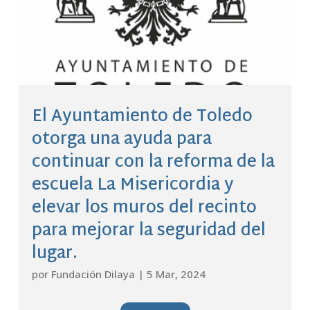
El Ayuntamiento de Toledo
otorga una ayuda para
continuar con la reforma de la
escuela La Misericordia y
elevar los muros del recinto
para mejorar la seguridad del
lugar.
por
Fundación Dilaya
|
5 Mar, 2024