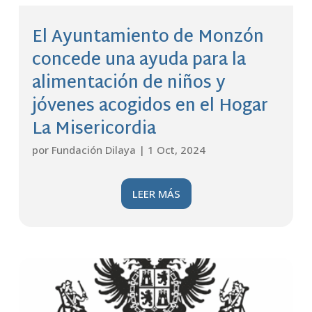
El Ayuntamiento de Monzón
concede una ayuda para la
alimentación de niños y
jóvenes acogidos en el Hogar
La Misericordia
por
Fundación Dilaya
|
1 Oct, 2024
LEER MÁS