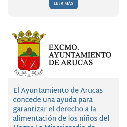
LEER MÁS
El Ayuntamiento de Arucas
concede una ayuda para
garantizar el derecho a la
alimentación de los niños del