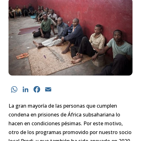
WhatsApp
LinkedIn
Facebook
Email
La gran mayoría de las personas que cumplen
condena en prisiones de África subsahariana lo
hacen en condiciones pésimas. Por este motivo,
otro de los programas promovido por nuestro socio