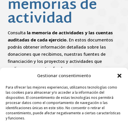
memorias de
actividad
Consulta
la memoria de actividades y las cuentas
auditadas de cada ejercicio.
En estos documentos
podrás obtener información detallada sobre las
donaciones que recibimos, nuestras fuentes de
financiación y los proyectos y actividades que
realizamos con estos fondos.
Gestionar consentimiento
Para ofrecer las mejores experiencias, utilizamos tecnologías como
las cookies para almacenar y/o acceder a la información del
dispositivo. El consentimiento de estas tecnologías nos permitirá
CCAA
2025
procesar datos como el comportamiento de navegación o las
identificaciones únicas en este sitio. No consentir o retirar el
consentimiento, puede afectar negativamente a ciertas características
y funciones.