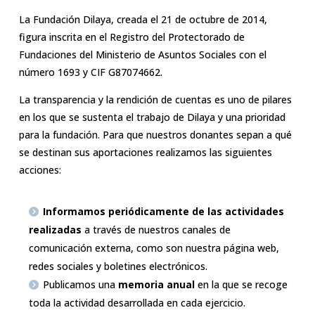
La Fundación Dilaya, creada el 21 de octubre de 2014,
figura inscrita en el Registro del Protectorado de
Fundaciones del Ministerio de Asuntos Sociales con el
número 1693 y CIF G87074662.
La transparencia y la rendición de cuentas es uno de pilares
en los que se sustenta el trabajo de Dilaya y una prioridad
para la fundación. Para que nuestros donantes sepan a qué
se destinan sus aportaciones realizamos las siguientes
acciones:
Informamos periódicamente de las actividades
realizadas
a través de nuestros canales de
comunicación externa, como son nuestra página web,
redes sociales y boletines electrónicos.
Publicamos una
memoria anual
en la que se recoge
toda la actividad desarrollada en cada ejercicio.