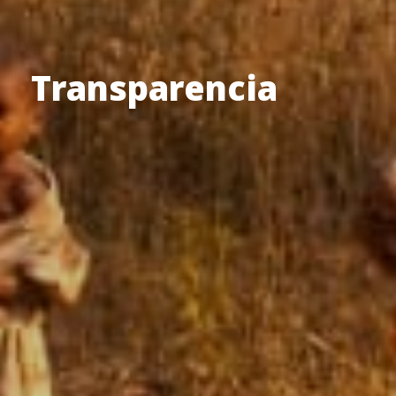
Transparencia