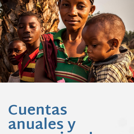
Cuentas
anuales y