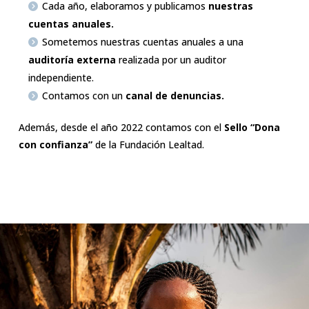
Cada año, elaboramos y publicamos
nuestras
cuentas anuales.
Sometemos nuestras cuentas anuales a una
auditoría externa
realizada por un auditor
independiente.
Contamos con un
canal de denuncias.
Además, desde el año 2022 contamos con el
Sello “Dona
con confianza”
de la Fundación Lealtad.