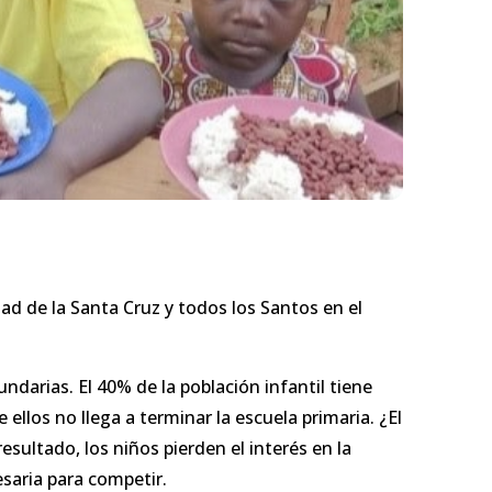
dad de la Santa Cruz y todos los Santos en el
ndarias. El 40% de la población infantil tiene
llos no llega a terminar la escuela primaria. ¿El
ultado, los niños pierden el interés en la
saria para competir.