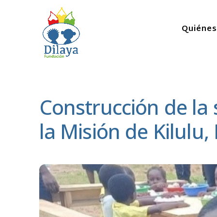
Quiéne
Construcción de la
la Misión de Kilulu,