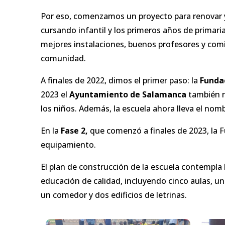
Por eso, comenzamos un proyecto para renovar y 
cursando infantil y los primeros años de primar
mejores instalaciones, buenos profesores y comid
comunidad.
A finales de 2022, dimos el primer paso: la
Funda
2023 el
Ayuntamiento de Salamanca
también n
los niños. Además, la escuela ahora lleva el nom
En la
Fase 2,
que comenzó a finales de 2023, la F
equipamiento.
El plan de construcción de la escuela contempla 
educación de calidad, incluyendo cinco aulas, un
un comedor y dos edificios de letrinas.