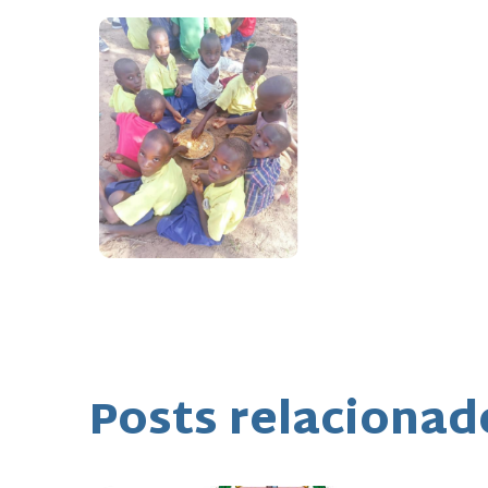
Posts relacionad