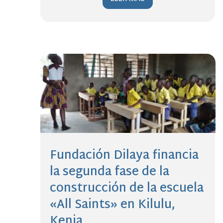
Fundación Dilaya financia
la segunda fase de la
construcción de la escuela
«All Saints» en Kilulu,
Kenia