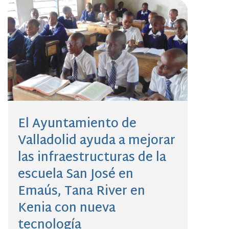
El Ayuntamiento de
Valladolid ayuda a mejorar
las infraestructuras de la
escuela San José en
Emaús, Tana River en
Kenia con nueva
tecnología