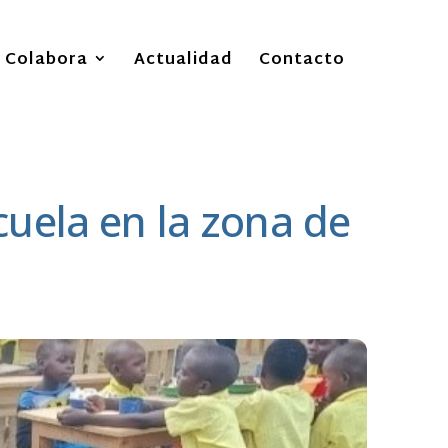
Colabora
Actualidad
Contacto
cuela en la zona de