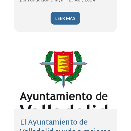
LEER MÁS
El Ayuntamiento de