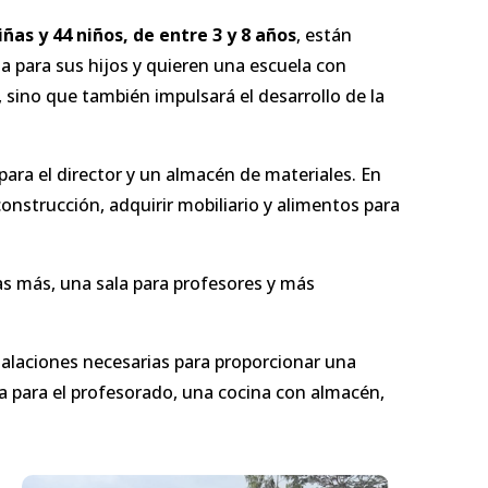
iñas y 44 niños, de entre 3 y 8 años
, están
 para sus hijos y quieren una escuela con
 sino que también impulsará el desarrollo de la
 para el director y un almacén de materiales. En
nstrucción, adquirir mobiliario y alimentos para
as más, una sala para profesores y más
stalaciones necesarias para proporcionar una
la para el profesorado, una cocina con almacén,