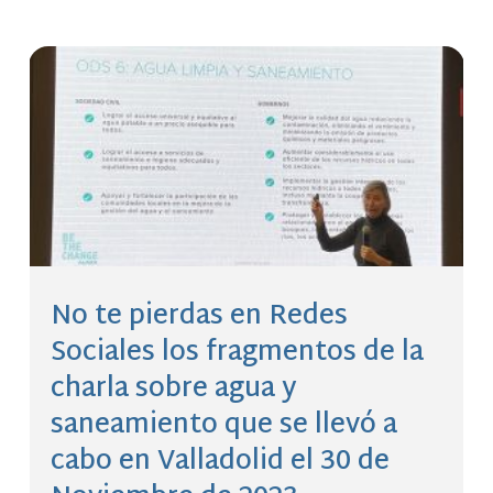
No te pierdas en Redes
Sociales los fragmentos de la
charla sobre agua y
saneamiento que se llevó a
cabo en Valladolid el 30 de