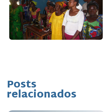
Posts
relacionados