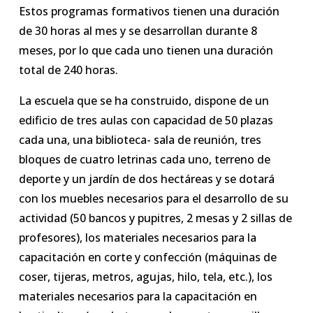
Estos programas formativos tienen una duración
de 30 horas al mes y se desarrollan durante 8
meses, por lo que cada uno tienen una duración
total de 240 horas.
La escuela que se ha construido, dispone de un
edificio de tres aulas con capacidad de 50 plazas
cada una, una biblioteca- sala de reunión, tres
bloques de cuatro letrinas cada uno, terreno de
deporte y un jardín de dos hectáreas y se dotará
con los muebles necesarios para el desarrollo de su
actividad (50 bancos y pupitres, 2 mesas y 2 sillas de
profesores), los materiales necesarios para la
capacitación en corte y confección (máquinas de
coser, tijeras, metros, agujas, hilo, tela, etc.), los
materiales necesarios para la capacitación en