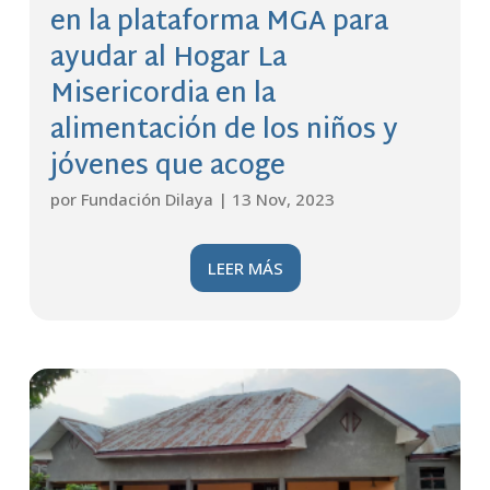
en la plataforma MGA para
ayudar al Hogar La
Misericordia en la
alimentación de los niños y
jóvenes que acoge
por
Fundación Dilaya
|
13 Nov, 2023
LEER MÁS