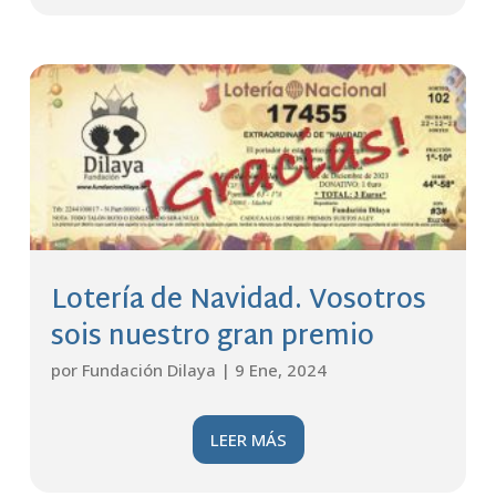
Lotería de Navidad. Vosotros
sois nuestro gran premio
por
Fundación Dilaya
|
9 Ene, 2024
LEER MÁS