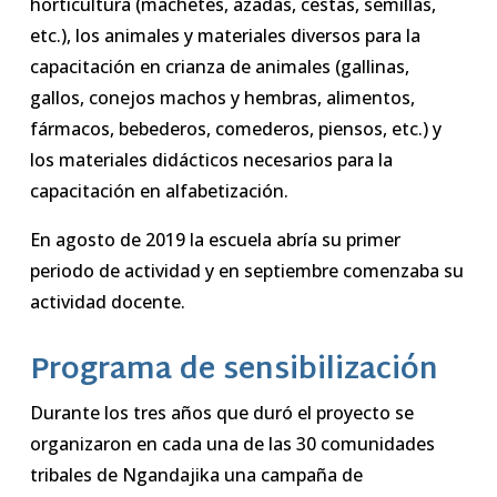
horticultura (machetes, azadas, cestas, semillas,
etc.), los animales y materiales diversos para la
capacitación en crianza de animales (gallinas,
gallos, conejos machos y hembras, alimentos,
fármacos, bebederos, comederos, piensos, etc.) y
los materiales didácticos necesarios para la
capacitación en alfabetización.
En agosto de 2019 la escuela abría su primer
periodo de actividad y en septiembre comenzaba su
actividad docente.
Programa de sensibilización
Durante los tres años que duró el proyecto se
organizaron en cada una de las 30 comunidades
tribales de Ngandajika una campaña de