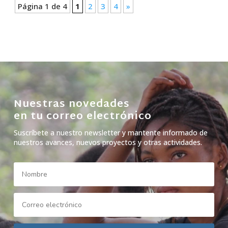
Página 1 de 4
1
2
3
4
»
Nuestras novedades
en tu correo electrónico
Suscríbete a nuestro newsletter y mantente informado de
nuestros avances, nuevos proyectos y otras actividades.