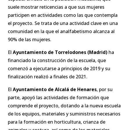
suele mostrar reticencias a que sus mujeres
participen en actividades como las que contempla
el proyecto. Se trata de una actividad clave en una
comunidad en la que el analfabetismo alcanza al
90% de las mujeres.
El
Ayuntamiento de Torrelodones (Madrid)
ha
financiado la construcción de la escuela, que
comenzó a ejecutarse a principios de 2019 y su
finalización realizó a finales de 2021.
El
Ayuntamiento de Alcalá de Henares
, por su
parte, apoyó las actividades de formación que
comprende el proyecto, dotando a la nueva escuela
de los equipos, materiales y suministros necesarios
para la formación en horticultura, crianza de