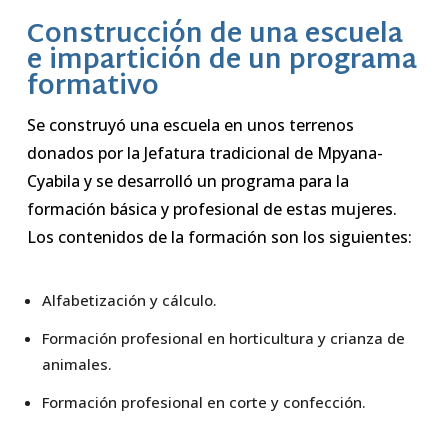
Construcción de una escuela
e impartición de un programa
formativo
Se construyó una escuela en unos terrenos
donados por la Jefatura tradicional de Mpyana-
Cyabila y se desarrolló un programa para la
formación básica y profesional de estas mujeres.
Los contenidos de la formación son los siguientes:
Alfabetización y cálculo.
Formación profesional en horticultura y crianza de
animales.
Formación profesional en corte y confección.