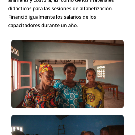
animales y costura, así como de los materiales
didácticos para las sesiones de alfabetización.
Financió igualmente los salarios de los
capacitadores durante un año.