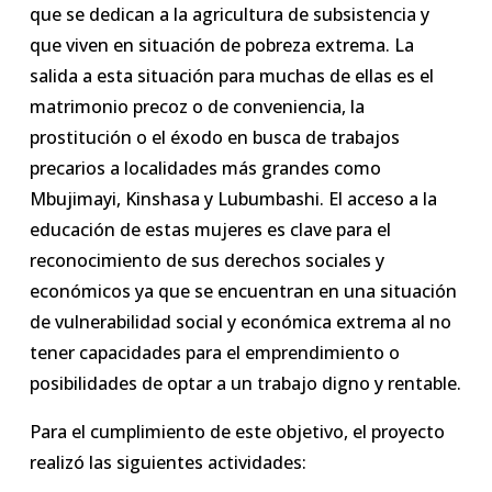
que se dedican a la agricultura de subsistencia y
que viven en situación de pobreza extrema. La
salida a esta situación para muchas de ellas es el
matrimonio precoz o de conveniencia, la
prostitución o el éxodo en busca de trabajos
precarios a localidades más grandes como
Mbujimayi, Kinshasa y Lubumbashi. El acceso a la
educación de estas mujeres es clave para el
reconocimiento de sus derechos sociales y
económicos ya que se encuentran en una situación
de vulnerabilidad social y económica extrema al no
tener capacidades para el emprendimiento o
posibilidades de optar a un trabajo digno y rentable.
Para el cumplimiento de este objetivo, el proyecto
realizó las siguientes actividades: