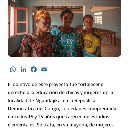
WhatsApp
LinkedIn
Facebook
Email
El objetivo de este proyecto fue fortalecer el
derecho a la educación de chicas y mujeres de la
localidad de Ngandajika, en la República
Democrática del Congo, con edades comprendidas
entre los 15 y 25 años que carecen de estudios
elementales. Se trata, en su mayoría, de mujeres