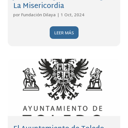
La Misericordia
por
Fundación Dilaya
|
1 Oct, 2024
LEER MÁS