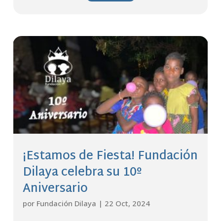
¡Estamos de Fiesta! Fundación
Dilaya celebra su 10º
Aniversario
por
Fundación Dilaya
|
22 Oct, 2024