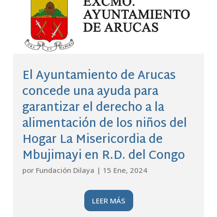
El Ayuntamiento de Arucas
concede una ayuda para
garantizar el derecho a la
alimentación de los niños del
Hogar La Misericordia de
Mbujimayi en R.D. del Congo
por
Fundación Dilaya
|
15 Ene, 2024
LEER MÁS