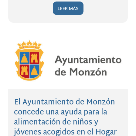
LEER MÁS
El Ayuntamiento de Monzón
concede una ayuda para la
alimentación de niños y
jóvenes acogidos en el Hogar