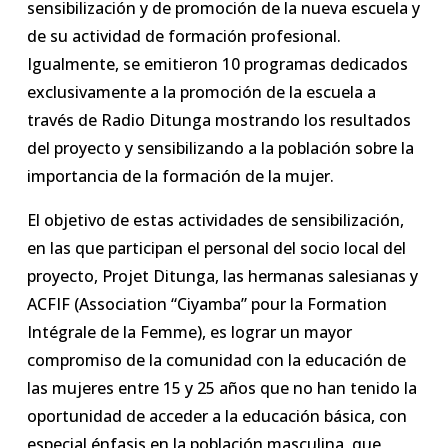
sensibilización y de promoción de la nueva escuela y
de su actividad de formación profesional.
Igualmente, se emitieron 10 programas dedicados
exclusivamente a la promoción de la escuela a
través de Radio Ditunga mostrando los resultados
del proyecto y sensibilizando a la población sobre la
importancia de la formación de la mujer.
El objetivo de estas actividades de sensibilización,
en las que participan el personal del socio local del
proyecto, Projet Ditunga, las hermanas salesianas y
ACFIF (Association “Ciyamba” pour la Formation
Intégrale de la Femme), es lograr un mayor
compromiso de la comunidad con la educación de
las mujeres entre 15 y 25 años que no han tenido la
oportunidad de acceder a la educación básica, con
especial énfasis en la población masculina, que