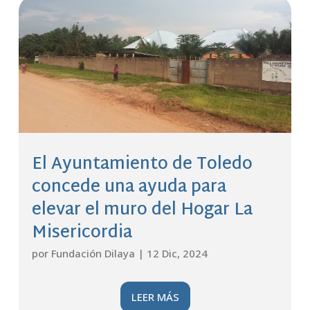
El Ayuntamiento de Toledo
concede una ayuda para
elevar el muro del Hogar La
Misericordia
por
Fundación Dilaya
|
12 Dic, 2024
LEER MÁS