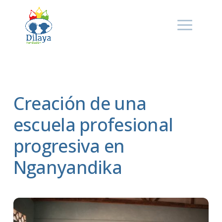
Creación de una
escuela profesional
progresiva en
Nganyandika