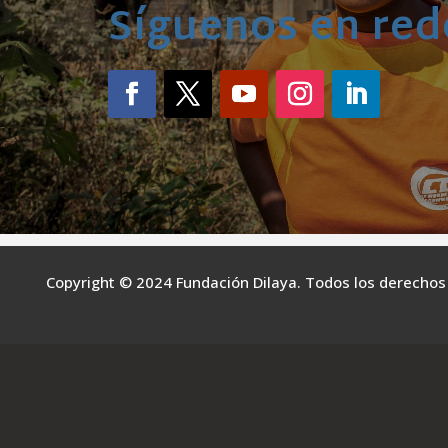
Síguenos en red
Copyright © 2024 Fundación Dilaya. Todos los derechos 