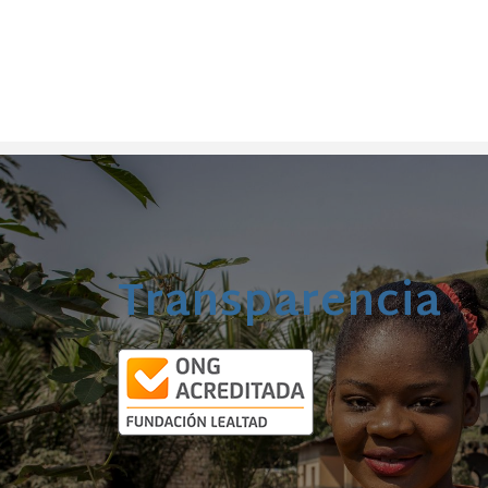
Transparencia