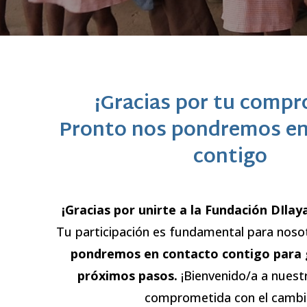
¡Gracias por tu compr
Pronto nos pondremos en
contigo
¡Gracias por unirte a la Fundación DIlay
Tu participación es fundamental para noso
pondremos en contacto contigo para g
próximos pasos.
¡Bienvenido/a a nues
comprometida con el cambi