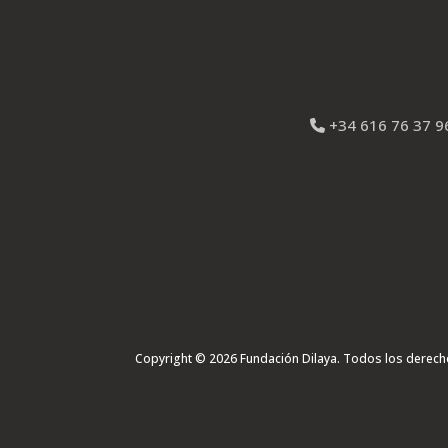
+34 616 76 37 9
Copyright © 2026 Fundación Dilaya. Todos los derec