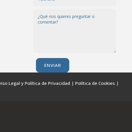
ENVIAR
 Legal y Política de Privacidad | Política de Cookies |