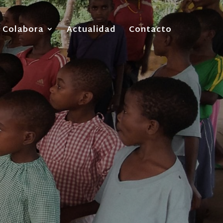
Colabora
Actualidad
Contacto