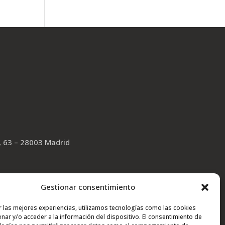
, 63 – 28003 Madrid
Gestionar consentimiento
r las mejores experiencias, utilizamos tecnologías como las cookies
nar y/o acceder a la información del dispositivo. El consentimiento de