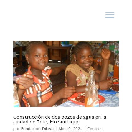
Construcción de dos pozos de agua en la
ciudad de Tete, Mozambique
por
Fundación Dilaya
|
Abr 10, 2024
|
Centros