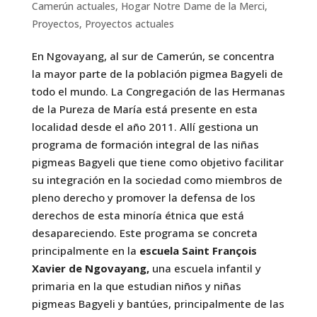
Camerún actuales
,
Hogar Notre Dame de la Merci
,
Proyectos
,
Proyectos actuales
En Ngovayang, al sur de Camerún, se concentra
la mayor parte de la población pigmea Bagyeli de
todo el mundo. La Congregación de las Hermanas
de la Pureza de María está presente en esta
localidad desde el año 2011. Allí gestiona un
programa de formación integral de las niñas
pigmeas Bagyeli que tiene como objetivo facilitar
su integración en la sociedad como miembros de
pleno derecho y promover la defensa de los
derechos de esta minoría étnica que está
desapareciendo. Este programa se concreta
principalmente en la
escuela Saint François
Xavier de Ngovayang,
una escuela infantil y
primaria en la que estudian niños y niñas
pigmeas Bagyeli y bantúes, principalmente de las