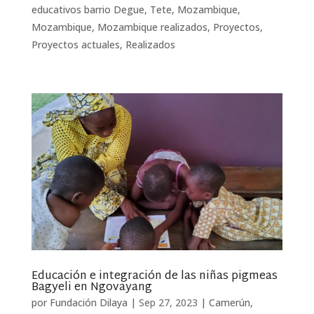
educativos barrio Degue, Tete, Mozambique
,
Mozambique
,
Mozambique realizados
,
Proyectos
,
Proyectos actuales
,
Realizados
Educación e integración de las niñas pigmeas
Bagyeli en Ngovayang
por
Fundación Dilaya
|
Sep 27, 2023
|
Camerún
,