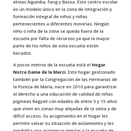
etnias Ngumba, Fang y Bassa. Este centro escolar
es un modelo único en la zona de integración y
formación integral de niños y niñas
pertenecientes a diferentes minorías. Ningún
niño o niña de la zona se queda fuera de la
escuela por falta de recursos ya que la mayor
parte de los niños de esta escuela están
becados.
A pocos metros de la escuela está el
Hogar
Notre Dame de la Merci.
Este hogar gestionado
también por la Congregación de las Hermanas de
la Pureza de María, nace en 2010 para garantizar
el derecho a una educación de calidad de niñas
pigmeas Bagyeli con edades de entre 3 y 15 años
que viven en zonas muy alejadas de la selva y de
difícil acceso. Su acogimiento en el hogar les
permite salvar su situación de aislamiento y les
posibilita una asistencia regular a la escuela de