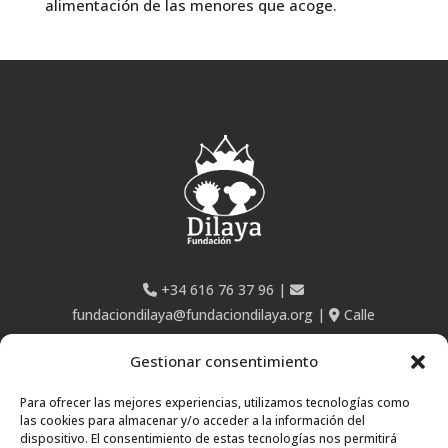
alimentación de las menores que acoge.
+34 616 76 37 96
|
fundaciondilaya@fundaciondilaya.org
|
Calle
Ponzano, 63 – 28003 Madrid
Gestionar consentimiento
Para ofrecer las mejores experiencias, utilizamos tecnologías como
las cookies para almacenar y/o acceder a la información del
dispositivo. El consentimiento de estas tecnologías nos permitirá