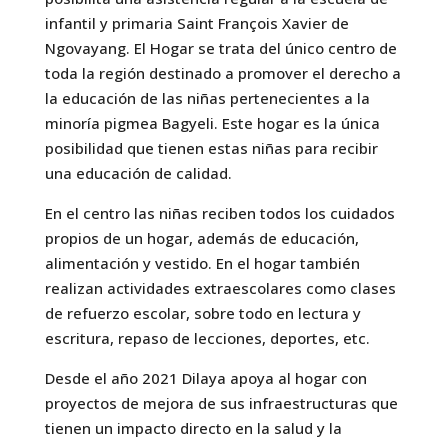
infantil y primaria Saint François Xavier de
Ngovayang. El Hogar se trata del único centro de
toda la región destinado a promover el derecho a
la educación de las niñas pertenecientes a la
minoría pigmea Bagyeli. Este hogar es la única
posibilidad que tienen estas niñas para recibir
una educación de calidad.
En el centro las niñas reciben todos los cuidados
propios de un hogar, además de educación,
alimentación y vestido. En el hogar también
realizan actividades extraescolares como clases
de refuerzo escolar, sobre todo en lectura y
escritura, repaso de lecciones, deportes, etc.
Desde el año 2021 Dilaya apoya al hogar con
proyectos de mejora de sus infraestructuras que
tienen un impacto directo en la salud y la