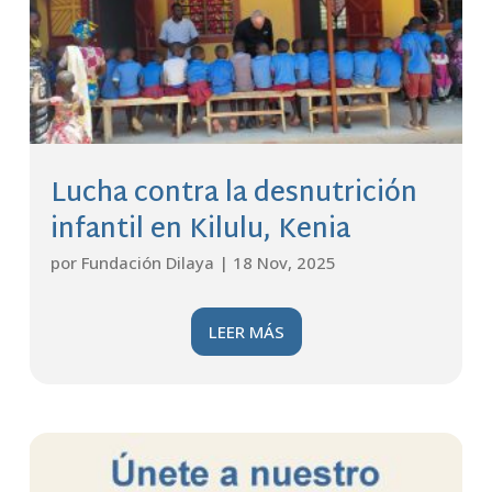
Lucha contra la desnutrición
infantil en Kilulu, Kenia
por
Fundación Dilaya
|
18 Nov, 2025
LEER MÁS