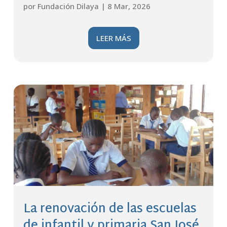
por
Fundación Dilaya
|
8 Mar, 2026
LEER MÁS
La renovación de las escuelas
de infantil y primaria San José