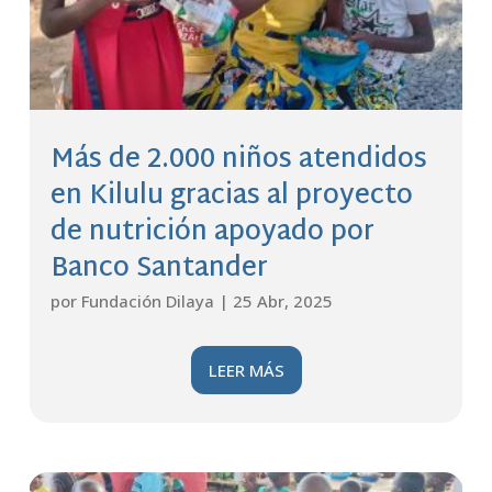
Más de 2.000 niños atendidos
en Kilulu gracias al proyecto
de nutrición apoyado por
Banco Santander
por
Fundación Dilaya
|
25 Abr, 2025
LEER MÁS