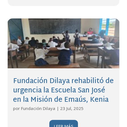
Fundación Dilaya rehabilitó de
urgencia la Escuela San José
en la Misión de Emaús, Kenia
por
Fundación Dilaya
|
23 Jul, 2025
LEER MÁS