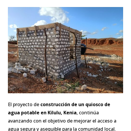
El proyecto de
construcción de un quiosco de
agua potable en Kilulu, Kenia
, continúa
avanzando con el objetivo de mejorar el acceso a
agua segura y asequible para la comunidad local.