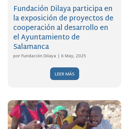
Fundación Dilaya participa en
la exposición de proyectos de
cooperación al desarrollo en
el Ayuntamiento de
Salamanca
por
Fundación Dilaya
|
6 May, 2025
LEER MÁS