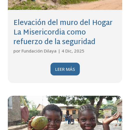
Elevación del muro del Hogar
La Misericordia como
refuerzo de la seguridad
por
Fundación Dilaya
|
4 Dic, 2025
LEER MÁS