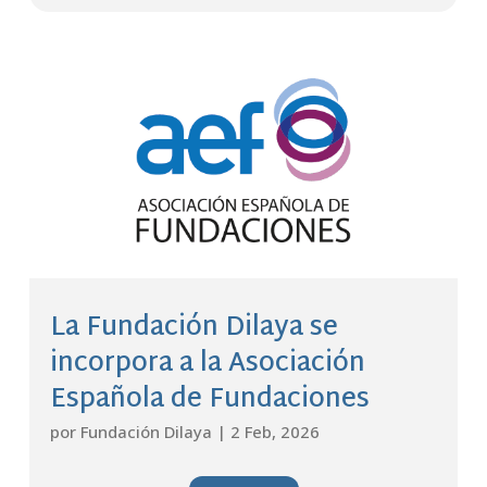
La Fundación Dilaya se
incorpora a la Asociación
Española de Fundaciones
por
Fundación Dilaya
|
2 Feb, 2026