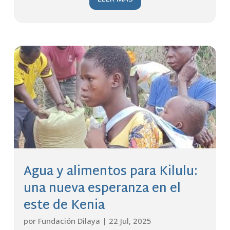
Agua y alimentos para Kilulu:
una nueva esperanza en el
este de Kenia
por
Fundación Dilaya
|
22 Jul, 2025