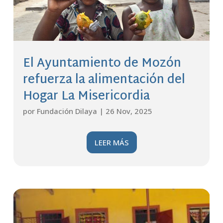
El Ayuntamiento de Mozón
refuerza la alimentación del
Hogar La Misericordia
por
Fundación Dilaya
|
26 Nov, 2025
LEER MÁS