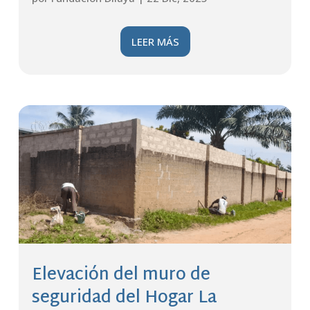
LEER MÁS
Elevación del muro de
seguridad del Hogar La