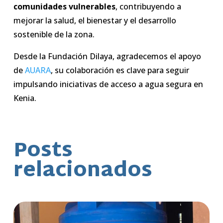
comunidades vulnerables
, contribuyendo a
mejorar la salud, el bienestar y el desarrollo
sostenible de la zona.
Desde la Fundación Dilaya, agradecemos el apoyo
de
AUARA
, su colaboración es clave para seguir
impulsando iniciativas de acceso a agua segura en
Kenia.
Posts
relacionados