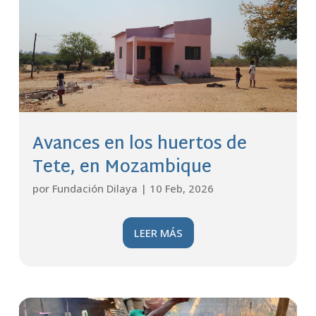
Avances en los huertos de
Tete, en Mozambique
por
Fundación Dilaya
|
10 Feb, 2026
LEER MÁS