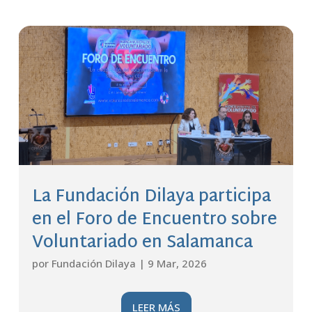
La Fundación Dilaya participa
en el Foro de Encuentro sobre
Voluntariado en Salamanca
por
Fundación Dilaya
|
9 Mar, 2026
LEER MÁS