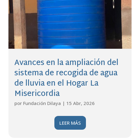
Avances en la ampliación del
sistema de recogida de agua
de lluvia en el Hogar La
Misericordia
por
Fundación Dilaya
|
15 Abr, 2026
LEER MÁS