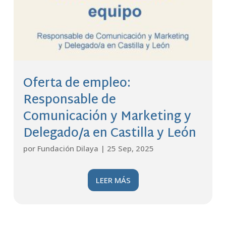
Oferta de empleo:
Responsable de
Comunicación y Marketing y
Delegado/a en Castilla y León
por
Fundación Dilaya
|
25 Sep, 2025
LEER MÁS