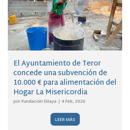
El Ayuntamiento de Teror
concede una subvención de
10.000 € para alimentación del
Hogar La Misericordia
por
Fundación Dilaya
|
4 Feb, 2026
LEER MÁS