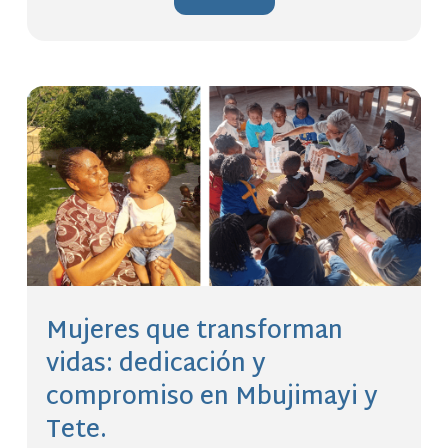
Mujeres que transforman
vidas: dedicación y
compromiso en Mbujimayi y
Tete.