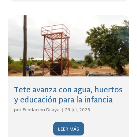
Tete avanza con agua, huertos
y educación para la infancia
por
Fundación Dilaya
|
29 Jul, 2025
LEER MÁS