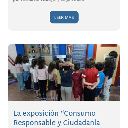
LEER MÁS
La exposición “Consumo
Responsable y Ciudadanía