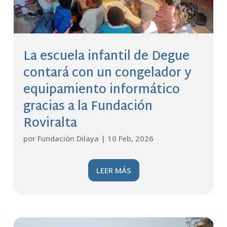
La escuela infantil de Degue
contará con un congelador y
equipamiento informático
gracias a la Fundación
Roviralta
por
Fundación Dilaya
|
10 Feb, 2026
LEER MÁS