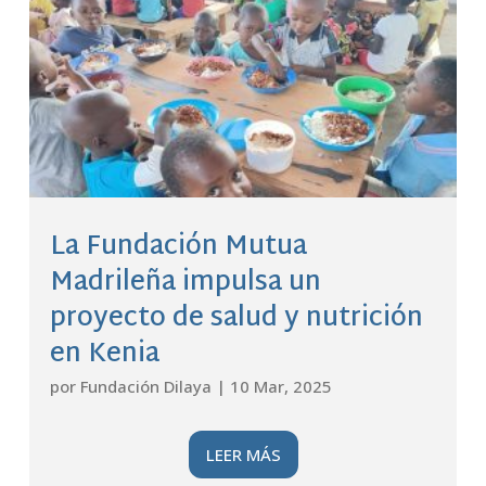
La Fundación Mutua
Madrileña impulsa un
proyecto de salud y nutrición
en Kenia
por
Fundación Dilaya
|
10 Mar, 2025
LEER MÁS