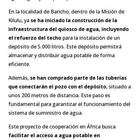
En la localidad de Baricho, dentro de la Misión de
Kilulu, ya
se ha iniciado la construcción de la
infraestructura del quiosco de agua, incluyendo
el refuerzo del techo
para la instalación de un
depósito de 5.000 litros. Este depósito permitirá
almacenar y distribuir agua potable de forma
eficiente.
Además,
se han comprado parte de las tuberías
que conectarán el pozo con el depósito
, situado a
unos 200 metros de distancia. Este paso es
fundamental para garantizar el funcionamiento del
sistema de suministro de agua.
Este proyecto de cooperación en África busca
facilitar el acceso a agua potable en