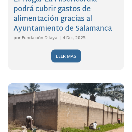
podrá cubrir gastos de
alimentación gracias al
Ayuntamiento de Salamanca
por
Fundación Dilaya
|
4 Dic, 2025
LEER MÁS