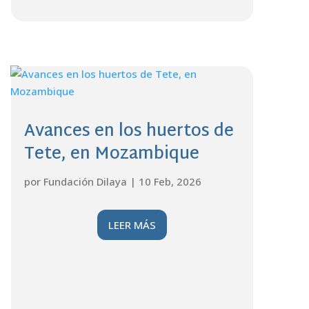
Avances en los huertos de
Tete, en Mozambique
por
Fundación Dilaya
|
10 Feb, 2026
LEER MÁS