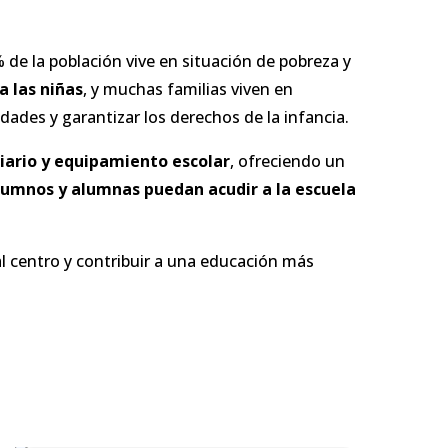
 de la población vive en situación de pobreza y
a las niñas
, y muchas familias viven en
dades y garantizar los derechos de la infancia.
liario y equipamiento escolar
, ofreciendo un
lumnos y alumnas puedan acudir a la escuela
al centro y contribuir a una educación más