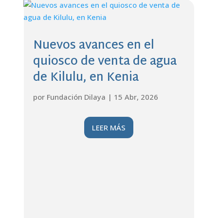
Nuevos avances en el
quiosco de venta de agua
de Kilulu, en Kenia
por
Fundación Dilaya
|
15 Abr, 2026
LEER MÁS