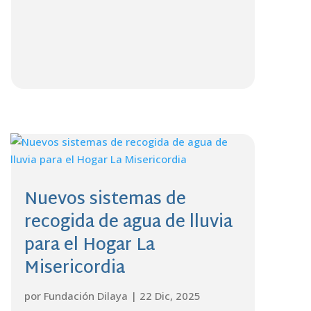
Nuevos sistemas de
recogida de agua de lluvia
para el Hogar La
Misericordia
por
Fundación Dilaya
|
22 Dic, 2025