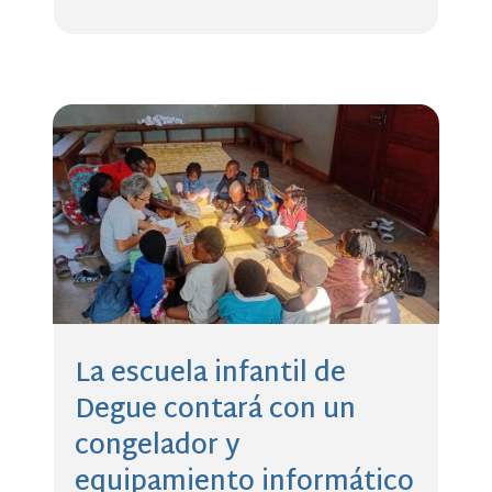
La escuela infantil de
Degue contará con un
congelador y
equipamiento informático