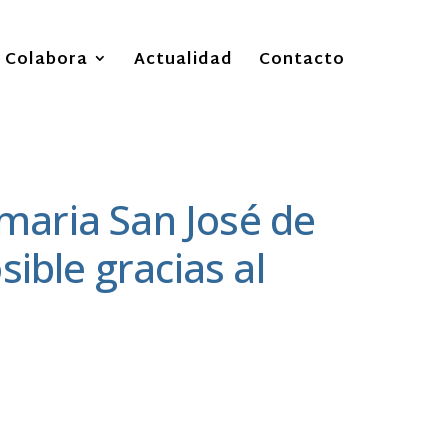
Colabora
Actualidad
Contacto
imaria San José de
ible gracias al