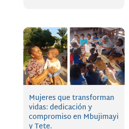
Mujeres que transforman
vidas: dedicación y
compromiso en Mbujimayi
y Tete.