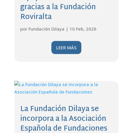
gracias a la Fundación
Roviralta
por
Fundación Dilaya
|
10 Feb, 2026
LEER MÁS
La Fundación Dilaya se
incorpora a la Asociación
Española de Fundaciones