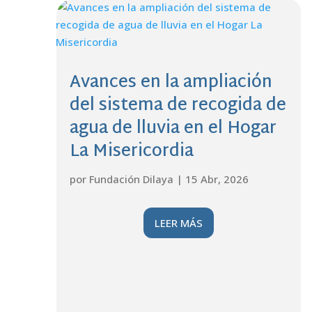
Avances en la ampliación
del sistema de recogida de
agua de lluvia en el Hogar
La Misericordia
por
Fundación Dilaya
|
15 Abr, 2026
LEER MÁS