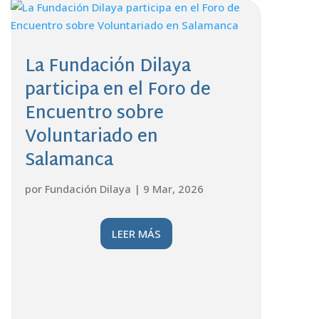
La Fundación Dilaya
participa en el Foro de
Encuentro sobre
Voluntariado en
Salamanca
por
Fundación Dilaya
|
9 Mar, 2026
LEER MÁS