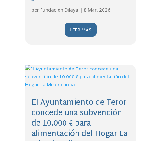
por
Fundación Dilaya
|
8 Mar, 2026
LEER MÁS
El Ayuntamiento de Teror
concede una subvención
de 10.000 € para
alimentación del Hogar La