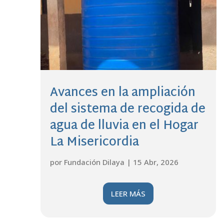
Avances en la ampliación
del sistema de recogida de
agua de lluvia en el Hogar
La Misericordia
por
Fundación Dilaya
|
15 Abr, 2026
LEER MÁS