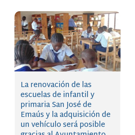
La renovación de las
escuelas de infantil y
primaria San José de
Emaús y la adquisición de
un vehículo será posible