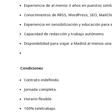
Experiencia de al menos 3 años en puestos simila
Conocimientos de RRSS, WordPress, SEO, MailChi
Experiencia en sensibilización y educación para e
Capacidad de redacción y trabajo autónomo.
Disponibilidad para viajar a Madrid al menos una
Condiciones
Contrato indefinido.
Jornada completa.
Horario flexible.
100% teletrabajo.