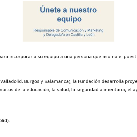
 para incorporar a su equipo a una persona que asuma el pues
(Valladolid, Burgos y Salamanca), la Fundación desarrolla pro
tos de la educación, la salud, la seguridad alimentaria, el a
lid).