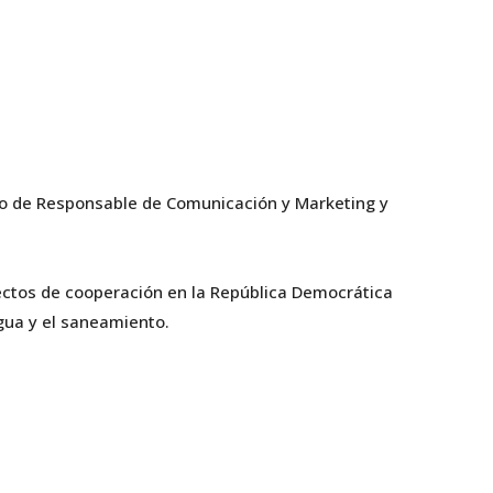
to de Responsable de Comunicación y Marketing y
yectos de cooperación en la República Democrática
gua y el saneamiento.