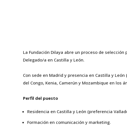
La Fundación Dilaya abre un proceso de selección
Delegado/a en Castilla y León.
Con sede en Madrid y presencia en Castilla y León 
del Congo, Kenia, Camerún y Mozambique en los ámbi
Perfil del puesto
Residencia en Castilla y León (preferencia Vallado
Formación en comunicación y marketing.