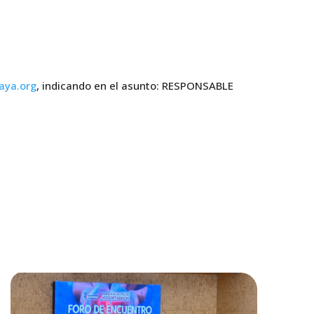
aya.org
, indicando en el asunto: RESPONSABLE