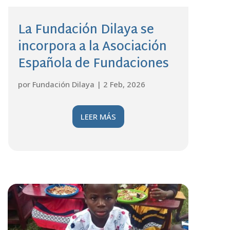
La Fundación Dilaya se
incorpora a la Asociación
Española de Fundaciones
por
Fundación Dilaya
|
2 Feb, 2026
LEER MÁS