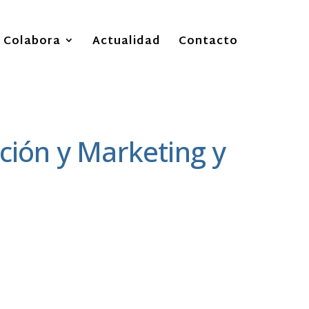
Colabora
Actualidad
Contacto
ión y Marketing y