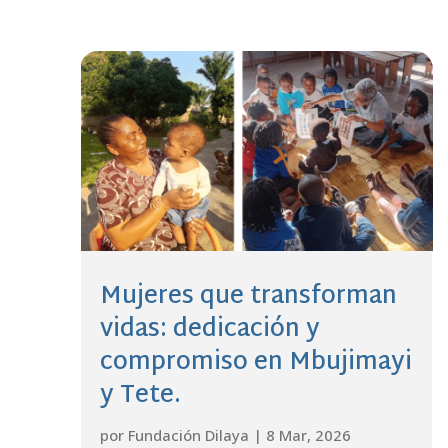
Mujeres que transforman
vidas: dedicación y
compromiso en Mbujimayi
y Tete.
por
Fundación Dilaya
|
8 Mar, 2026