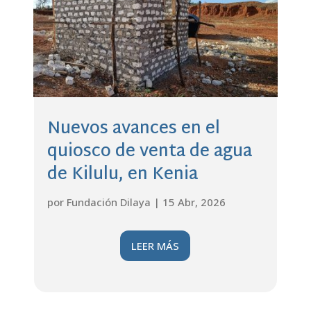
Nuevos avances en el
quiosco de venta de agua
de Kilulu, en Kenia
por
Fundación Dilaya
|
15 Abr, 2026
LEER MÁS