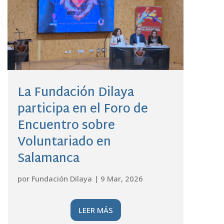
La Fundación Dilaya
participa en el Foro de
Encuentro sobre
Voluntariado en
Salamanca
por
Fundación Dilaya
|
9 Mar, 2026
LEER MÁS