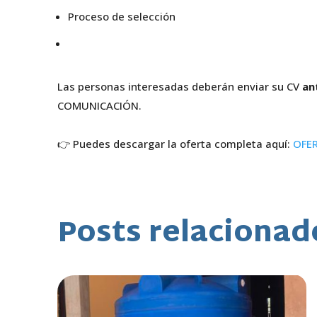
Proceso de selección
Las personas interesadas deberán enviar su CV
an
COMUNICACIÓN.
👉 Puedes descargar la oferta completa aquí:
OFER
Posts relacionad