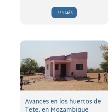
LEER MÁS
Avances en los huertos de
Tete, en Mozambique