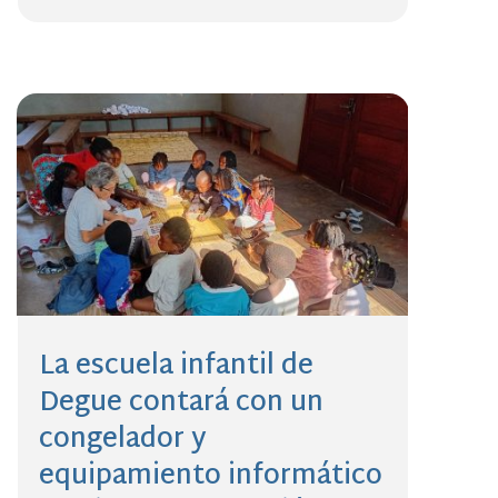
La escuela infantil de
Degue contará con un
congelador y
equipamiento informático