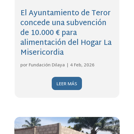
El Ayuntamiento de Teror
concede una subvención
de 10.000 € para
alimentación del Hogar La
Misericordia
por
Fundación Dilaya
|
4 Feb, 2026
LEER MÁS