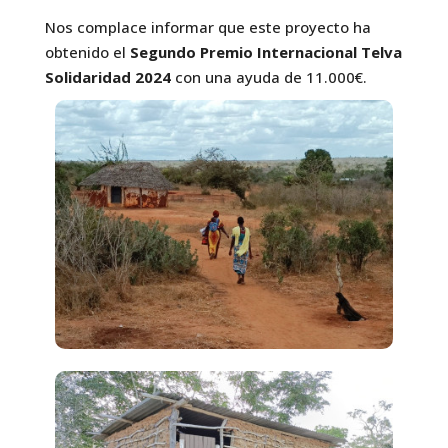
Nos complace informar que este proyecto ha
obtenido el
Segundo Premio Internacional Telva
Solidaridad 2024
con una ayuda de 11.000€.