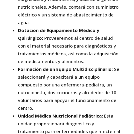
nutricionales. Además, contará con suministro
eléctrico y un sistema de abastecimiento de
agua.
Dotación de Equipamiento Médico y
Quirúrgico:
Proveeremos al centro de salud
con el material necesario para diagnósticos y
tratamientos médicos, así como la adquisición
de medicamentos y alimentos.
Formación de un Equipo Multidisciplinario:
Se
seleccionará y capacitará a un equipo
compuesto por una enfermera-pediatra, un
nutricionista, dos cocineros y alrededor de 10
voluntarios para apoyar el funcionamiento del
centro.
Unidad Médica Nutricional Pediátrica:
Esta
unidad proporcionará diagnóstico y
tratamiento para enfermedades que afecten al