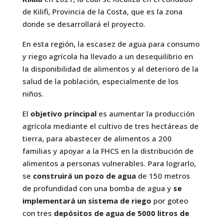
de Kilifi, Provincia de la Costa, que es la zona
donde se desarrollará el proyecto.
En esta región, la escasez de agua para consumo
y riego agrícola ha llevado a un desequilibrio en
la disponibilidad de alimentos y al deterioro de la
salud de la población, especialmente de los
niños.
El
objetivo principal
es aumentar la producción
agrícola mediante el cultivo de tres hectáreas de
tierra, para abastecer de alimentos a 200
familias y apoyar a la FHCS en la distribución de
alimentos a personas vulnerables. Para lograrlo,
se
construirá
un pozo de agua
de 150 metros
de profundidad con una bomba de agua y
se
implementará un sistema de riego
por goteo
con tres
depósitos de agua de 5000 litros de