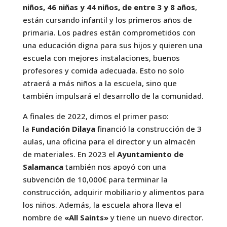
niños, 46 niñas y 44 niños, de entre 3 y 8 años
,
están cursando infantil y los primeros años de
primaria. Los padres están comprometidos con
una educación digna para sus hijos y quieren una
escuela con mejores instalaciones, buenos
profesores y comida adecuada. Esto no solo
atraerá a más niños a la escuela, sino que
también impulsará el desarrollo de la comunidad.
A finales de 2022, dimos el primer paso:
la
Fundación Dilaya
financió la construcción de 3
aulas, una oficina para el director y un almacén
de materiales. En 2023 el
Ayuntamiento de
Salamanca
también nos apoyó con una
subvención de 10,000€ para terminar la
construcción, adquirir mobiliario y alimentos para
los niños. Además, la escuela ahora lleva el
nombre de
«All Saints»
y tiene un nuevo director.