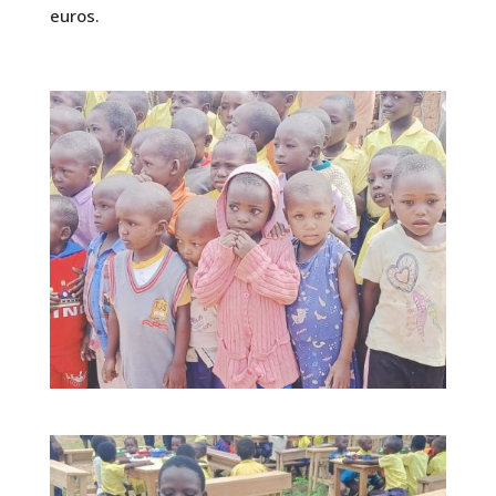
euros.