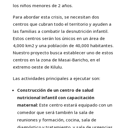
los niños menores de 2 años.
Para abordar esta crisis, se necesitan dos
centros que cubran todo el territorio y ayuden a
las familias a combatir la desnutrición infantil.
Estos centros serán los únicos en un área de
4,000 km2 y una población de 40,000 habitantes.
Nuestro proyecto busca establecer uno de estos
centros en la zona de Masai-Baricho, en el
extremo oeste de Kilulu.
Las actividades principales a ejecutar son:
Construcción de un centro de salud
nutricional infantil con capacitación
maternal:
Este centro estará equipado con un
comedor que será también la sala de
reuniones y formación, cocina, sala de
diagnóstico y tratamiento, y sala de urgencias