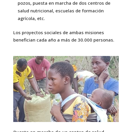
pozos, puesta en marcha de dos centros de
salud nutricional, escuelas de formación
agrícola, etc.
Los proyectos sociales de ambas misiones
benefician cada año a más de 30.000 personas.