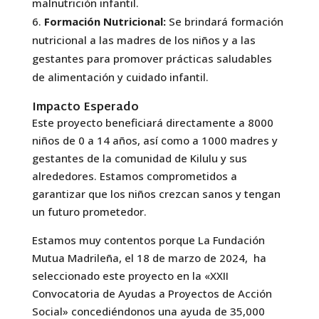
malnutrición infantil.
Formación Nutricional:
Se brindará formación
nutricional a las madres de los niños y a las
gestantes para promover prácticas saludables
de alimentación y cuidado infantil.
Impacto Esperado
Este proyecto beneficiará directamente a 8000
niños de 0 a 14 años, así como a 1000 madres y
gestantes de la comunidad de Kilulu y sus
alrededores. Estamos comprometidos a
garantizar que los niños crezcan sanos y tengan
un futuro prometedor.
Estamos muy contentos porque La Fundación
Mutua Madrileña, el 18 de marzo de 2024, ha
seleccionado este proyecto en la «XXII
Convocatoria de Ayudas a Proyectos de Acción
Social» concediéndonos una ayuda de 35,000