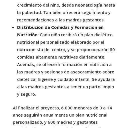
crecimiento del niño, desde neonatología hasta
la pubertad. También ofrecerá seguimiento y
recomendaciones a las madres gestantes.
Distribución de Comidas y Formación en
Nutrición:
Cada niño recibirá un plan dietético-
nutricional personalizado elaborado por el
nutricionista del centro, y se proporcionarán 80
comidas altamente nutritivas diariamente.
Además, se ofrecerá formación en nutrición a
las madres y sesiones de asesoramiento sobre
dietética, higiene y cuidado infantil. Se ayudará
a las madres gestantes a tener un parto limpio
y seguro.
Al finalizar el proyecto, 6.000 menores de 0 a 14
años seguirán anualmente un plan nutricional
personalizado, y 600 madres y gestantes