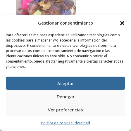
Gestionar consentimiento
Para ofrecer las mejores experiencias, utilizamos tecnologías como
las cookies para almacenar y/o acceder a la información del
dispositivo. El consentimiento de estas tecnologías nos permitirá
procesar datos como el comportamiento de navegación o las
identificaciones únicas en este sitio. No consentir o retirar el
consentimiento, puede afectar negativamente a ciertas características
y funciones.
Aceptar
Denegar
Ver preferencias
Política de cookies
Privacidad