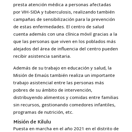
presta atención médica a personas afectadas
por VIH-SIDA y tuberculosis, realizando también
campañas de sensibilización para la prevención
de estas enfermedades. El centro de salud
cuenta además con una clínica móvil gracias a la
que las personas que viven en los poblados más
alejados del área de influencia del centro pueden
recibir asistencia sanitaria.
Además de su trabajo en educación y salud, la
Misión de Emaús también realiza un importante
trabajo asistencial entre las personas más
pobres de su ámbito de intervención,
distribuyendo alimentos y comidas entre familias
sin recursos, gestionando comedores infantiles,
programas de nutrición, etc.
Misión de Kilulu
Puesta en marcha en el año 2021 en el distrito de