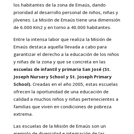
los habitantes de la zona de Emaús, dando
prioridad al desarrollo personal de niños, niñas y
jóvenes. La Misión de Emaús tiene una dimensión
de 6.000 Km2 y en torno a 40.000 habitantes.
Entre la intensa labor que realiza la Misión de
Emaús destaca aquella llevada a cabo para
garantizar el derecho a la educación de los niños
y niñas de la zona y que se concreta en las
escuelas de infantil y primaria San José (St.
Joseph Nursery School y St. Joseph Primary
School).
Creadas en el año 2005, estas escuelas
ofrecen la oportunidad de una educación de
calidad a muchos niños y niñas pertenecientes a
familias que viven en condiciones de pobreza
extrema.
Las escuelas de la Misión de Emaús son un
ejemplo de diversidad e integración de las