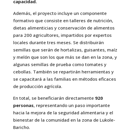
capacidad.
Además, el proyecto incluye un componente
formativo que consiste en talleres de nutrición,
dietas alimenticias y conservación de alimentos
para 200 agricultores, impartidos por expertos
locales durante tres meses. Se distribuirán
semillas que serán de hortalizas, guisantes, maíz
y melón que son los que más se dan en la zona, y
algunas semillas de prueba como tomates y
cebollas. También se repartirán herramientas y
se capacitará a las familias en métodos eficaces
de producción agrícola.
En total, se beneficiarán directamente
920
personas
, representando un paso importante
hacia la mejora de la seguridad alimentaria y el
bienestar de la comunidad en la zona de Lukole-
Baricho.