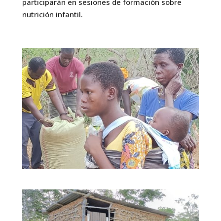
participarán en sesiones de formación sobre
nutrición infantil.