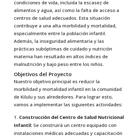
condiciones de vida, incluida la escasez de
alimentos y agua, así como la falta de acceso a
centros de salud adecuados. Esta situación
contribuye a una alta morbilidad y mortalidad,
especialmente entre la población infantil.
Además, la inseguridad alimentaria y las
prácticas subóptimas de cuidado y nutrición
materna han resultado en altos índices de
malnutrición y bajo peso entre los niños.
Objetivos del Proyecto
Nuestro objetivo principal es reducir la
morbilidad y mortalidad infantil en la comunidad
de Kilulu y sus alrededores. Para lograr esto,
vamos a implementar las siguientes actividades:
Construcción del Centro de Salud Nutricional
Infantil:
Se construirá un centro equipado con
instalaciones médicas adecuadas y capacitación