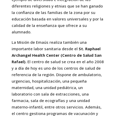
diferentes religiones y etnias que se han ganado
la confianza de las familias de la zona por su
educación basada en valores universales y por la
calidad de la enseñanza que ofrece a su
alumnado.
La Misión de Emaús realiza también una
importante labor sanitaria desde el
St. Raphael
Archangel Health Center (Centro de Salud San
Rafael).
El centro de salud se crea en el año 2008
y a día de hoy es uno de los centros de salud de
referencia de la región. Dispone de ambulatorio,
urgencias, hospitalización, una pequeña
maternidad, una unidad pediátrica, un
laboratorio con sala de extracciones, una
farmacia, sala de ecografías y una unidad
materno-infantil, entre otros servicios. Además,
el centro gestiona programas de vacunación y