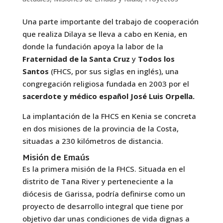
Una parte importante del trabajo de cooperación
que realiza Dilaya se lleva a cabo en Kenia, en
donde la fundación apoya la labor de la
Fraternidad de la Santa Cruz
y
Todos los
Santos
(FHCS, por sus siglas en inglés), una
congregación religiosa fundada en 2003 por el
sacerdote y médico español José Luis Orpella.
La implantación de la FHCS en Kenia se concreta
en dos misiones de la provincia de la Costa,
situadas a 230 kilómetros de distancia.
Misión de Emaús
Es la primera misión de la FHCS. Situada en el
distrito de Tana River y perteneciente a la
diócesis de Garissa, podría definirse como un
proyecto de desarrollo integral que tiene por
objetivo dar unas condiciones de vida dignas a