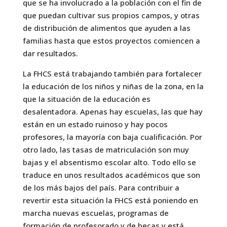
que se ha involucrado a la población con el fin de
que puedan cultivar sus propios campos, y otras
de distribución de alimentos que ayuden a las
familias hasta que estos proyectos comiencen a
dar resultados.
La FHCS está trabajando también para fortalecer
la educación de los niños y niñas de la zona, en la
que la situación de la educación es
desalentadora. Apenas hay escuelas, las que hay
están en un estado ruinoso y hay pocos
profesores, la mayoría con baja cualificación. Por
otro lado, las tasas de matriculación son muy
bajas y el absentismo escolar alto. Todo ello se
traduce en unos resultados académicos que son
de los más bajos del país. Para contribuir a
revertir esta situación la FHCS está poniendo en
marcha nuevas escuelas, programas de
formación de profesorado y de becas y está