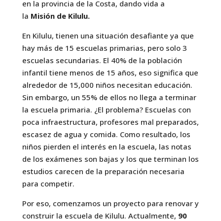
en la provincia de la Costa, dando vida a
la
Misión de Kilulu.
En Kilulu, tienen una situación desafiante ya que
hay más de 15 escuelas primarias, pero solo 3
escuelas secundarias. El 40% de la población
infantil tiene menos de 15 años, eso significa que
alrededor de 15,000 niños necesitan educación.
Sin embargo, un 55% de ellos no llega a terminar
la escuela primaria. ¿El problema? Escuelas con
poca infraestructura, profesores mal preparados,
escasez de agua y comida. Como resultado, los
niños pierden el interés en la escuela, las notas
de los exámenes son bajas y los que terminan los
estudios carecen de la preparación necesaria
para competir.
Por eso, comenzamos un proyecto para renovar y
construir la escuela de Kilulu. Actualmente,
90