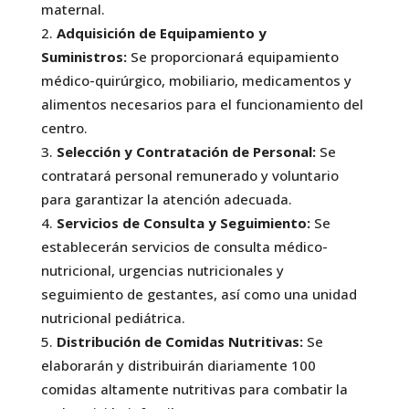
maternal.
Adquisición de Equipamiento y
Suministros:
Se proporcionará equipamiento
médico-quirúrgico, mobiliario, medicamentos y
alimentos necesarios para el funcionamiento del
centro.
Selección y Contratación de Personal:
Se
contratará personal remunerado y voluntario
para garantizar la atención adecuada.
Servicios de Consulta y Seguimiento:
Se
establecerán servicios de consulta médico-
nutricional, urgencias nutricionales y
seguimiento de gestantes, así como una unidad
nutricional pediátrica.
Distribución de Comidas Nutritivas:
Se
elaborarán y distribuirán diariamente 100
comidas altamente nutritivas para combatir la