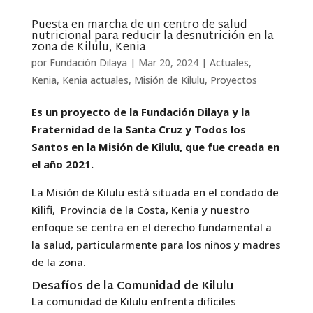
Puesta en marcha de un centro de salud
nutricional para reducir la desnutrición en la
zona de Kilulu, Kenia
por
Fundación Dilaya
|
Mar 20, 2024
|
Actuales
,
Kenia
,
Kenia actuales
,
Misión de Kilulu
,
Proyectos
Es un proyecto de la Fundación Dilaya y la
Fraternidad de la Santa Cruz y Todos los
Santos en la Misión de Kilulu, que fue creada en
el año 2021.
La Misión de Kilulu está situada en el condado de
Kilifi, Provincia de la Costa, Kenia y nuestro
enfoque se centra en el derecho fundamental a
la salud, particularmente para los niños y madres
de la zona.
Desafíos de la Comunidad de Kilulu
La comunidad de Kilulu enfrenta difíciles