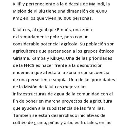
Kilifi y perteneciente a la diócesis de Malindi, la
Misión de Kilulu tiene una dimensión de 4.000
Km2 en los que viven 40.000 personas.
Kilulu es, al igual que Emaús, una zona
extremadamente pobre, pero con un
considerable potencial agrícola. Su población son
agricultores que pertenecen a los grupos étnicos
Giriama, Kamba y Kikuyu. Una de las prioridades
de la FHCS es hacer frente a la desnutrición
endémica que afecta a la zona a consecuencia
de una persistente sequía. Una de las prioridades
de la Misión de Kilulu es mejorar las
infraestructuras de agua de la comunidad con el
fin de poner en marcha proyectos de agricultura
que ayuden a la subsistencia de las familias.
También se están desarrollado iniciativas de
cultivo de grano, piñas y árboles frutales, en las