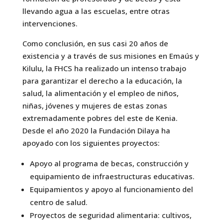
llevando agua a las escuelas, entre otras
intervenciones.
Como conclusión, en sus casi 20 años de
existencia y a través de sus misiones en Emaús y
Kilulu, la FHCS ha realizado un intenso trabajo
para garantizar el derecho a la educación, la
salud, la alimentación y el empleo de niños,
niñas, jóvenes y mujeres de estas zonas
extremadamente pobres del este de Kenia.
Desde el año 2020 la Fundación Dilaya ha
apoyado con los siguientes proyectos:
Apoyo al programa de becas, construcción y
equipamiento de infraestructuras educativas.
Equipamientos y apoyo al funcionamiento del
centro de salud.
Proyectos de seguridad alimentaria: cultivos,