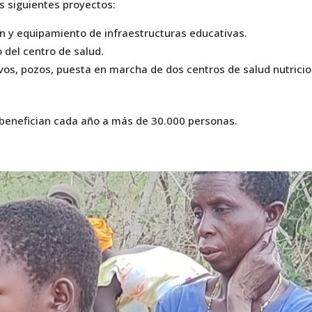
s siguientes proyectos:
n y equipamiento de infraestructuras educativas.
 del centro de salud.
ivos, pozos, puesta en marcha de dos centros de salud nutricio
benefician cada año a más de 30.000 personas.