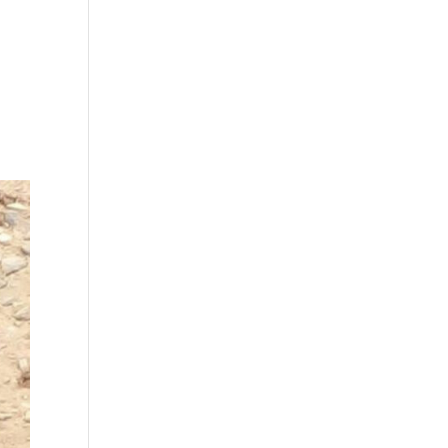
Colabora
Actualidad
Contacto