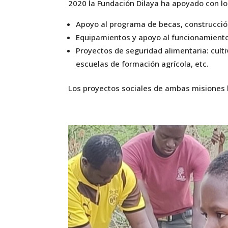
2020 la Fundación Dilaya ha apoyado con lo
Apoyo al programa de becas, construcció
Equipamientos y apoyo al funcionamiento
Proyectos de seguridad alimentaria: cult
escuelas de formación agrícola, etc.
Los proyectos sociales de ambas misiones 