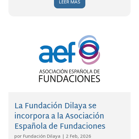
LEER MÁS
La Fundación Dilaya se
incorpora a la Asociación
Española de Fundaciones
por
Fundación Dilaya
|
2 Feb, 2026