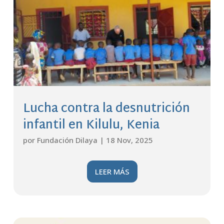
Lucha contra la desnutrición
infantil en Kilulu, Kenia
por
Fundación Dilaya
|
18 Nov, 2025
LEER MÁS