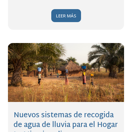
LEER MÁS
Nuevos sistemas de recogida
de agua de lluvia para el Hogar