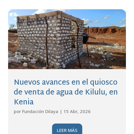
Nuevos avances en el quiosco
de venta de agua de Kilulu, en
Kenia
por
Fundación Dilaya
|
15 Abr, 2026
LEER MÁS