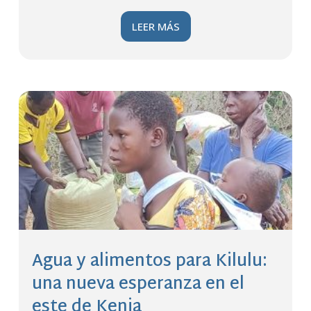
LEER MÁS
Agua y alimentos para Kilulu:
una nueva esperanza en el
este de Kenia