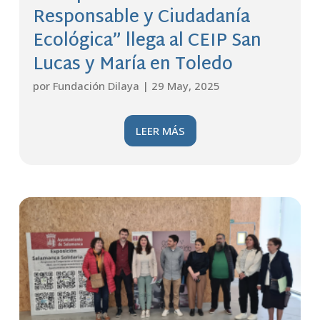
Responsable y Ciudadanía
Ecológica” llega al CEIP San
Lucas y María en Toledo
por
Fundación Dilaya
|
29 May, 2025
LEER MÁS