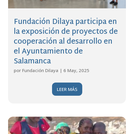
Fundación Dilaya participa en
la exposición de proyectos de
cooperación al desarrollo en
el Ayuntamiento de
Salamanca
por
Fundación Dilaya
|
6 May, 2025
LEER MÁS