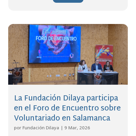
La Fundación Dilaya participa
en el Foro de Encuentro sobre
Voluntariado en Salamanca
por
Fundación Dilaya
|
9 Mar, 2026