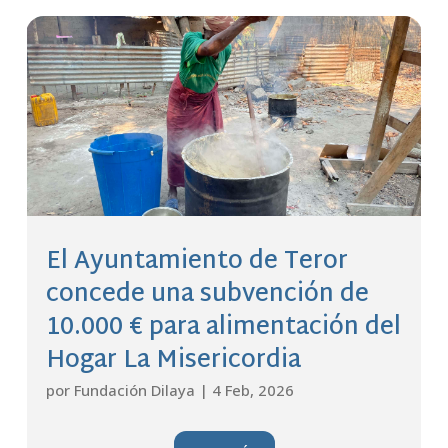
El Ayuntamiento de Teror
concede una subvención de
10.000 € para alimentación del
Hogar La Misericordia
por
Fundación Dilaya
|
4 Feb, 2026