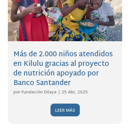
Más de 2.000 niños atendidos
en Kilulu gracias al proyecto
de nutrición apoyado por
Banco Santander
por
Fundación Dilaya
|
25 Abr, 2025
LEER MÁS