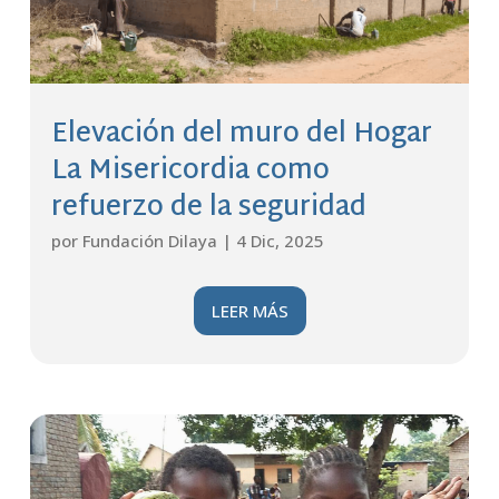
Elevación del muro del Hogar
La Misericordia como
refuerzo de la seguridad
por
Fundación Dilaya
|
4 Dic, 2025
LEER MÁS