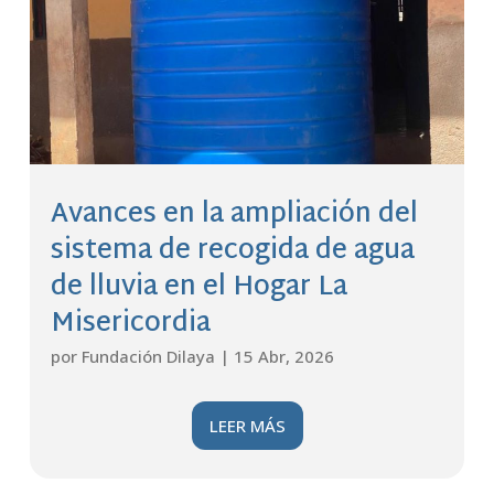
Avances en la ampliación del
sistema de recogida de agua
de lluvia en el Hogar La
Misericordia
por
Fundación Dilaya
|
15 Abr, 2026
LEER MÁS