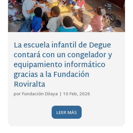
La escuela infantil de Degue
contará con un congelador y
equipamiento informático
gracias a la Fundación
Roviralta
por
Fundación Dilaya
|
10 Feb, 2026
LEER MÁS