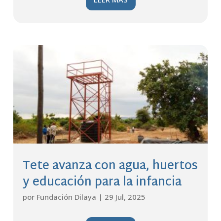
Tete avanza con agua, huertos
y educación para la infancia
por
Fundación Dilaya
|
29 Jul, 2025