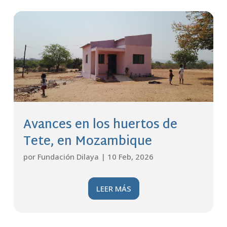
Avances en los huertos de
Tete, en Mozambique
por
Fundación Dilaya
|
10 Feb, 2026
LEER MÁS