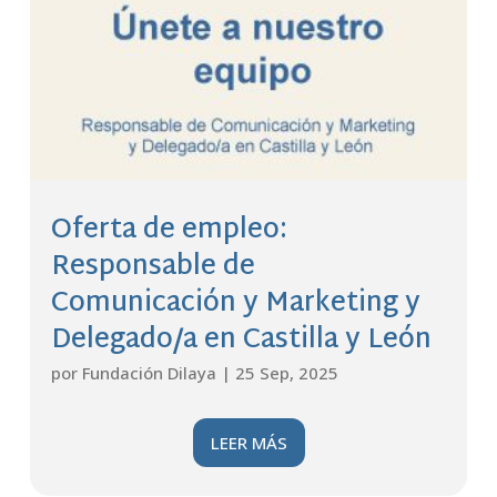
Oferta de empleo:
Responsable de
Comunicación y Marketing y
Delegado/a en Castilla y León
por
Fundación Dilaya
|
25 Sep, 2025
LEER MÁS