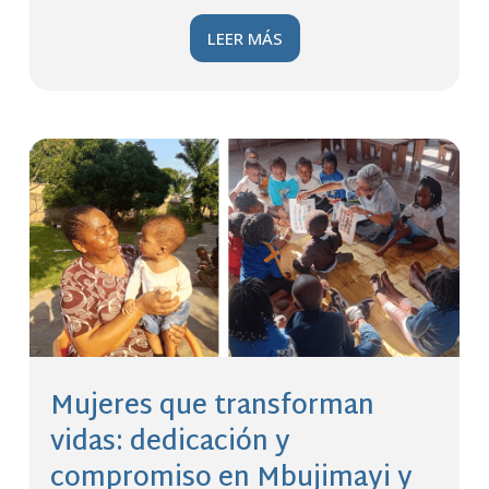
LEER MÁS
Mujeres que transforman
vidas: dedicación y
compromiso en Mbujimayi y