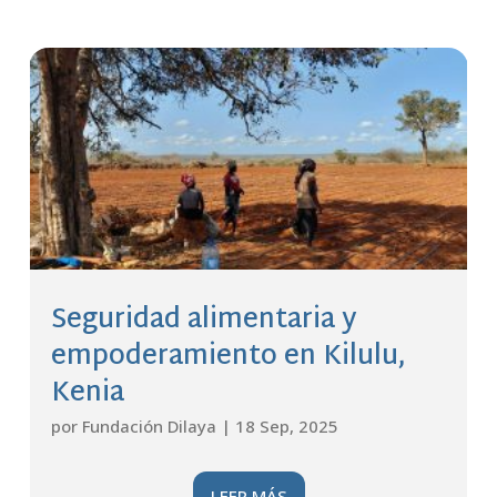
Seguridad alimentaria y
empoderamiento en Kilulu,
Kenia
por
Fundación Dilaya
|
18 Sep, 2025
LEER MÁS