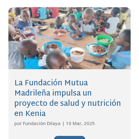
La Fundación Mutua
Madrileña impulsa un
proyecto de salud y nutrición
en Kenia
por
Fundación Dilaya
|
10 Mar, 2025