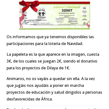
Os informamos que ya tenemos disponibles las
participaciones para la lotería de Navidad.
La papeleta es la que aparece en la imagen, cuesta
3€, de los cuales se juegan 2€, siendo el donativo
para los proyectos de Dilaya de 1€.
Animaros, no os vayáis a quedar sin ella. A la vez
que jugáis nos ayudáis a poner en marcha
proyectos de educación y salud dirigidos a personas
desfavorecidas de África.