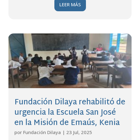
LEER MÁS
Fundación Dilaya rehabilitó de
urgencia la Escuela San José
en la Misión de Emaús, Kenia
por
Fundación Dilaya
|
23 Jul, 2025