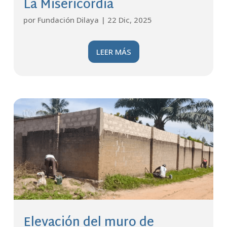
La Misericordia
por
Fundación Dilaya
|
22 Dic, 2025
LEER MÁS
Elevación del muro de