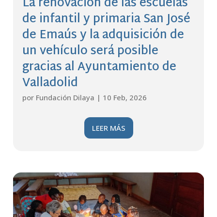
La renovación de las escuelas
de infantil y primaria San José
de Emaús y la adquisición de
un vehículo será posible
gracias al Ayuntamiento de
Valladolid
por
Fundación Dilaya
|
10 Feb, 2026
LEER MÁS