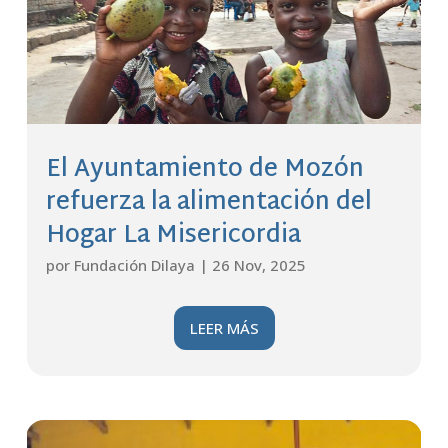
El Ayuntamiento de Mozón
refuerza la alimentación del
Hogar La Misericordia
por
Fundación Dilaya
|
26 Nov, 2025
LEER MÁS