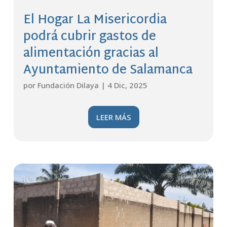
El Hogar La Misericordia
podrá cubrir gastos de
alimentación gracias al
Ayuntamiento de Salamanca
por
Fundación Dilaya
|
4 Dic, 2025
LEER MÁS