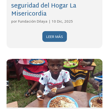
seguridad del Hogar La
Misericordia
por
Fundación Dilaya
|
10 Dic, 2025
LEER MÁS