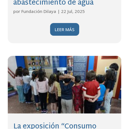
abastecimiento de agua
por
Fundación Dilaya
|
22 Jul, 2025
LEER MÁS
La exposición “Consumo