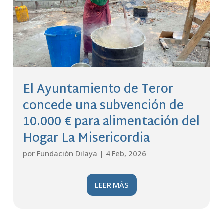
El Ayuntamiento de Teror
concede una subvención de
10.000 € para alimentación del
Hogar La Misericordia
por
Fundación Dilaya
|
4 Feb, 2026
LEER MÁS