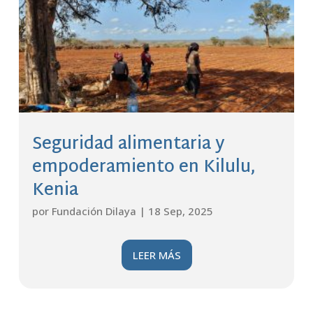
Seguridad alimentaria y
empoderamiento en Kilulu,
Kenia
por
Fundación Dilaya
|
18 Sep, 2025
LEER MÁS