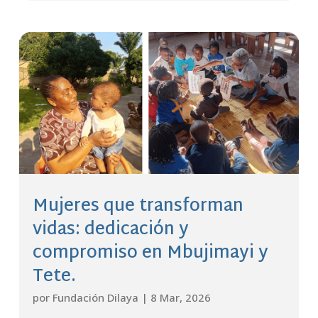
Mujeres que transforman
vidas: dedicación y
compromiso en Mbujimayi y
Tete.
por
Fundación Dilaya
|
8 Mar, 2026