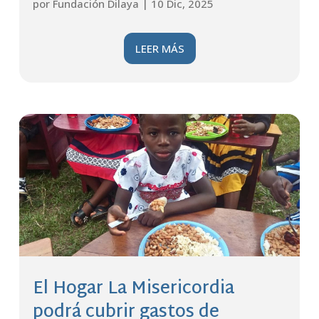
por
Fundación Dilaya
|
10 Dic, 2025
LEER MÁS
El Hogar La Misericordia
podrá cubrir gastos de