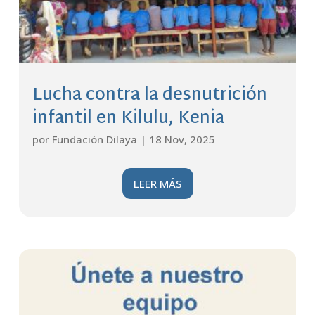
Lucha contra la desnutrición
infantil en Kilulu, Kenia
por
Fundación Dilaya
|
18 Nov, 2025
LEER MÁS