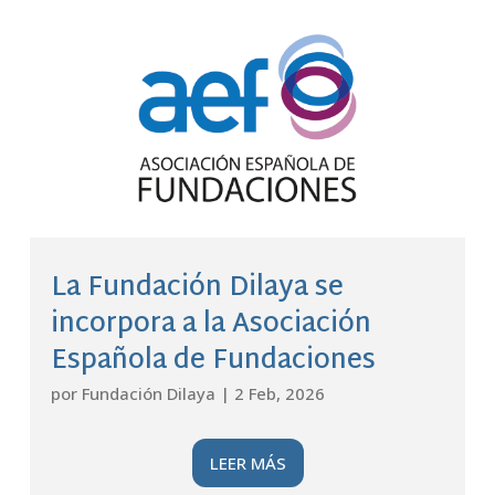
La Fundación Dilaya se
incorpora a la Asociación
Española de Fundaciones
por
Fundación Dilaya
|
2 Feb, 2026
LEER MÁS