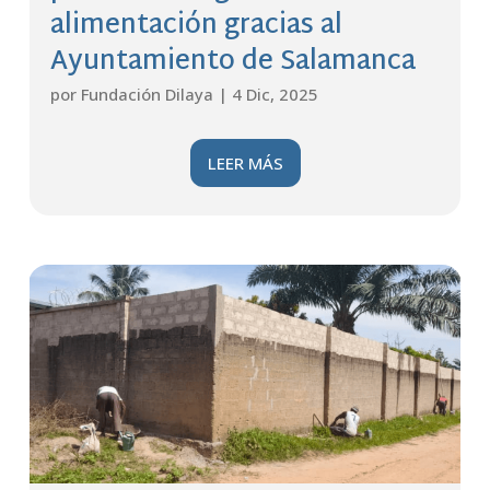
alimentación gracias al
Ayuntamiento de Salamanca
por
Fundación Dilaya
|
4 Dic, 2025
LEER MÁS