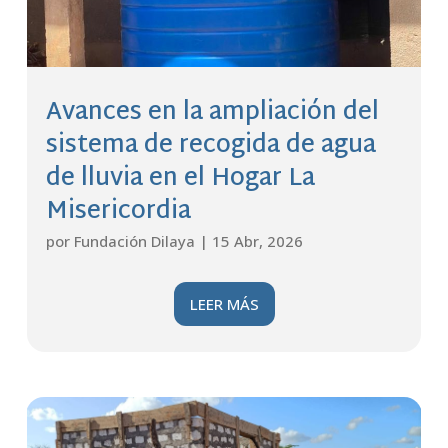
Avances en la ampliación del
sistema de recogida de agua
de lluvia en el Hogar La
Misericordia
por
Fundación Dilaya
|
15 Abr, 2026
LEER MÁS