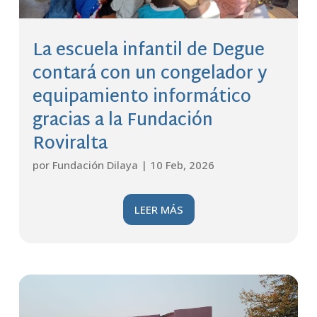
La escuela infantil de Degue
contará con un congelador y
equipamiento informático
gracias a la Fundación
Roviralta
por
Fundación Dilaya
|
10 Feb, 2026
LEER MÁS