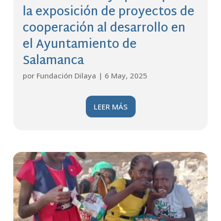
la exposición de proyectos de
cooperación al desarrollo en
el Ayuntamiento de
Salamanca
por
Fundación Dilaya
|
6 May, 2025
LEER MÁS