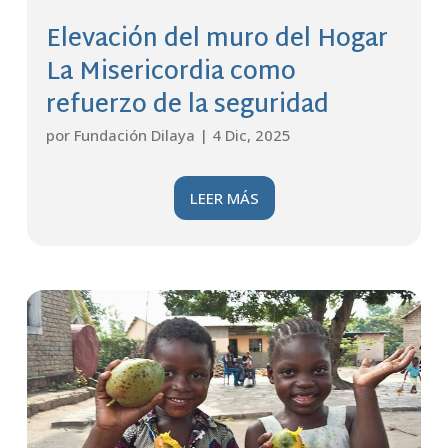
Elevación del muro del Hogar
La Misericordia como
refuerzo de la seguridad
por
Fundación Dilaya
|
4 Dic, 2025
LEER MÁS