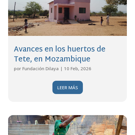
Avances en los huertos de
Tete, en Mozambique
por
Fundación Dilaya
|
10 Feb, 2026
LEER MÁS