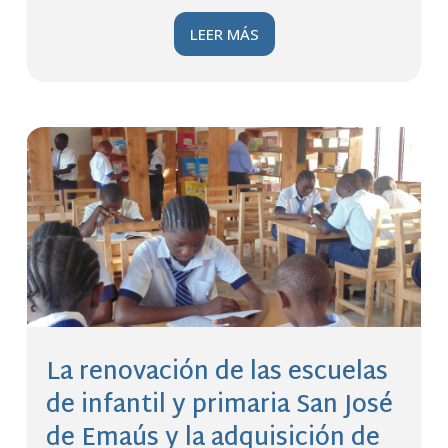
LEER MÁS
La renovación de las escuelas
de infantil y primaria San José
de Emaús y la adquisición de