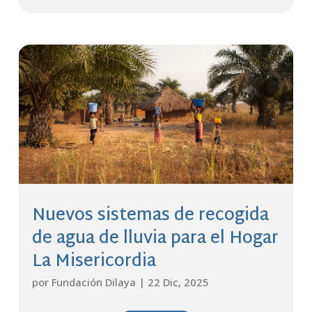
Nuevos sistemas de recogida
de agua de lluvia para el Hogar
La Misericordia
por
Fundación Dilaya
|
22 Dic, 2025