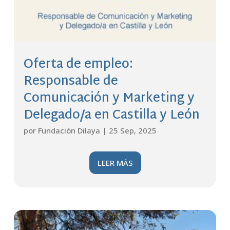
Oferta de empleo:
Responsable de
Comunicación y Marketing y
Delegado/a en Castilla y León
por
Fundación Dilaya
|
25 Sep, 2025
LEER MÁS