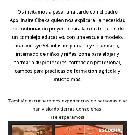
Os invitamos a pasar una tarde con el padre
Apollinaire Cibaka quien nos explicará la necesidad
de continuar un proyecto para la construcción de
un complejo educativo, con una escuela modelo,
que incluye 54 aulas de primaria y secundaria,
internado de niños y niñas, zona para alojar y
formar a 40 profesores, formación profesional,
campos para prácticas de formación agrícola y
mucho más.
También escucharemos experiencias de personas que
han visitado tierras Congoleñas.
¡Te esperamos!