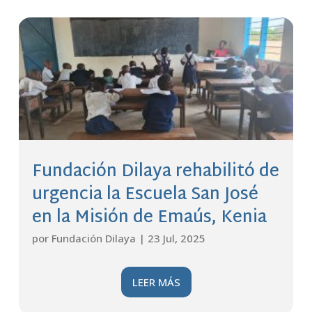
Fundación Dilaya rehabilitó de
urgencia la Escuela San José
en la Misión de Emaús, Kenia
por
Fundación Dilaya
|
23 Jul, 2025
LEER MÁS