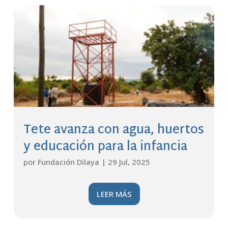
Tete avanza con agua, huertos
y educación para la infancia
por
Fundación Dilaya
|
29 Jul, 2025
LEER MÁS