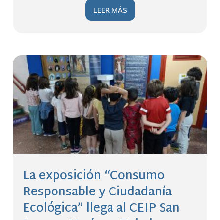
LEER MÁS
La exposición “Consumo
Responsable y Ciudadanía
Ecológica” llega al CEIP San