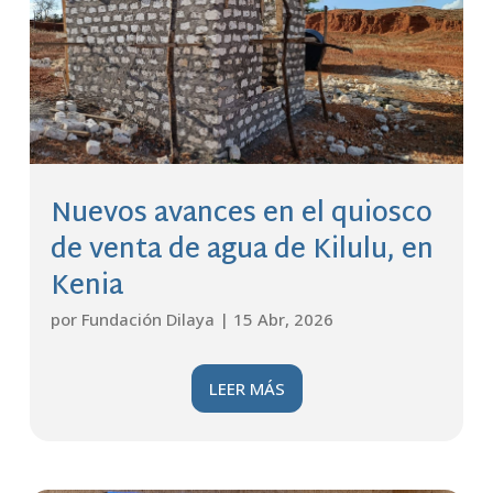
Nuevos avances en el quiosco
de venta de agua de Kilulu, en
Kenia
por
Fundación Dilaya
|
15 Abr, 2026
LEER MÁS