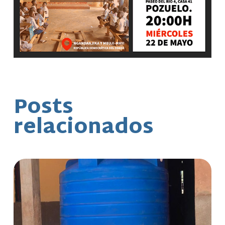
Posts
relacionados