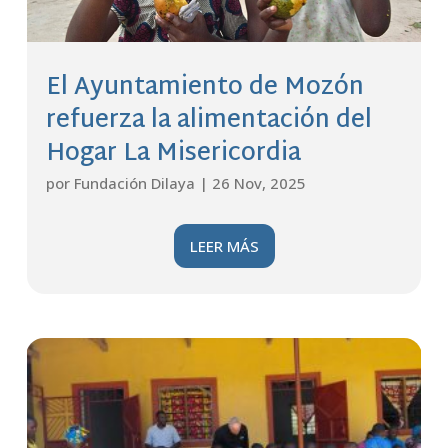
El Ayuntamiento de Mozón
refuerza la alimentación del
Hogar La Misericordia
por
Fundación Dilaya
|
26 Nov, 2025
LEER MÁS