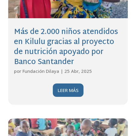
Más de 2.000 niños atendidos
en Kilulu gracias al proyecto
de nutrición apoyado por
Banco Santander
por
Fundación Dilaya
|
25 Abr, 2025
LEER MÁS