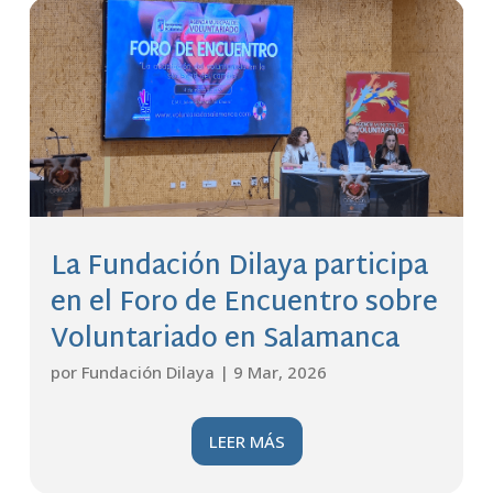
La Fundación Dilaya participa
en el Foro de Encuentro sobre
Voluntariado en Salamanca
por
Fundación Dilaya
|
9 Mar, 2026
LEER MÁS