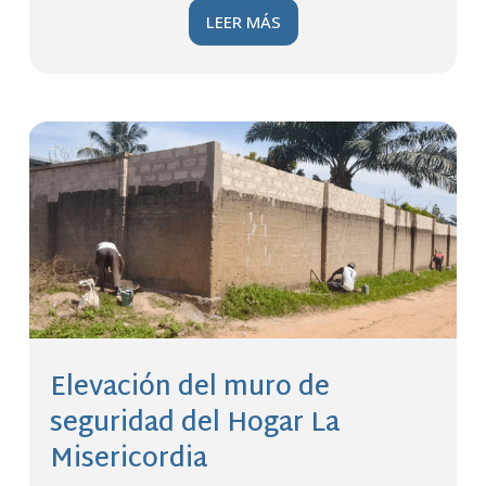
LEER MÁS
Elevación del muro de
seguridad del Hogar La
Misericordia