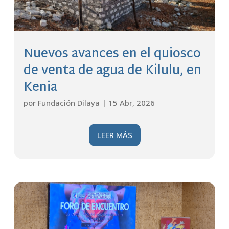
Nuevos avances en el quiosco
de venta de agua de Kilulu, en
Kenia
por
Fundación Dilaya
|
15 Abr, 2026
LEER MÁS