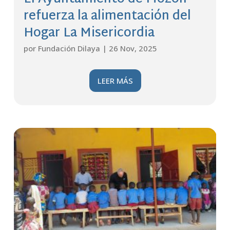
refuerza la alimentación del
Hogar La Misericordia
por
Fundación Dilaya
|
26 Nov, 2025
LEER MÁS