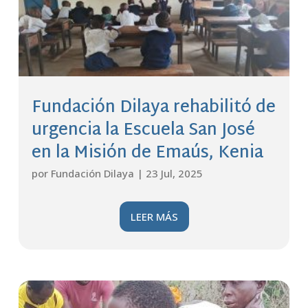
Fundación Dilaya rehabilitó de
urgencia la Escuela San José
en la Misión de Emaús, Kenia
por
Fundación Dilaya
|
23 Jul, 2025
LEER MÁS