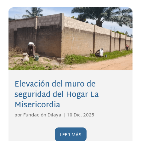
Elevación del muro de
seguridad del Hogar La
Misericordia
por
Fundación Dilaya
|
10 Dic, 2025
LEER MÁS