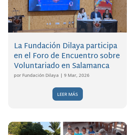
La Fundación Dilaya participa
en el Foro de Encuentro sobre
Voluntariado en Salamanca
por
Fundación Dilaya
|
9 Mar, 2026
LEER MÁS