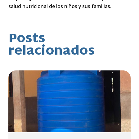
salud nutricional de los niños y sus familias.
Posts
relacionados