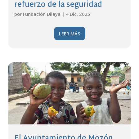
refuerzo de la seguridad
por
Fundación Dilaya
|
4 Dic, 2025
LEER MÁS
El Ayuntamiento de Mozón