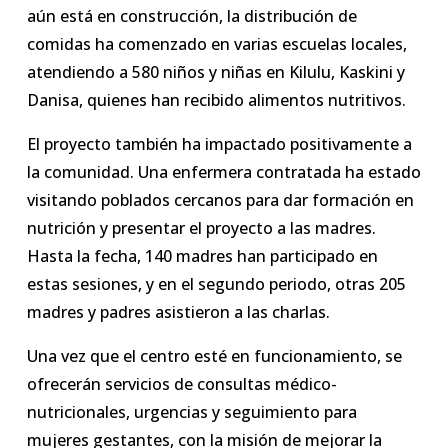
aún está en construcción, la distribución de
comidas ha comenzado en varias escuelas locales,
atendiendo a 580 niños y niñas en Kilulu, Kaskini y
Danisa, quienes han recibido alimentos nutritivos.
El proyecto también ha impactado positivamente a
la comunidad. Una enfermera contratada ha estado
visitando poblados cercanos para dar formación en
nutrición y presentar el proyecto a las madres.
Hasta la fecha, 140 madres han participado en
estas sesiones, y en el segundo periodo, otras 205
madres y padres asistieron a las charlas.
Una vez que el centro esté en funcionamiento, se
ofrecerán servicios de consultas médico-
nutricionales, urgencias y seguimiento para
mujeres gestantes, con la misión de mejorar la