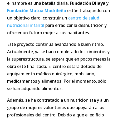
el hambre es una batalla diaria,
Fundación Dilaya
y
Fundación Mutua Madrileña
están trabajando con
un objetivo claro: construir un
centro de salud
nutricional infantil
para erradicar la desnutrición y
ofrecer un futuro mejor a sus habitantes.
Este proyecto continúa avanzando a buen ritmo.
Actualmente, ya se han completado los cimientos y
la superestructura, se espera que en pocos meses la
obra esté finalizada. El centro estará dotado de
equipamiento médico quirúrgico, mobiliario,
medicamentos y alimentos. Por el momento, sólo
se han adquirido alimentos.
Además, se ha contratado a un nutricionista y a un
grupo de mujeres voluntarias que apoyarán a los
profesionales del centro. Debido a que el edificio