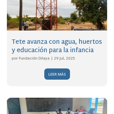
Tete avanza con agua, huertos
y educación para la infancia
por
Fundación Dilaya
|
29 Jul, 2025
LEER MÁS