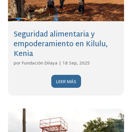
Seguridad alimentaria y
empoderamiento en Kilulu,
Kenia
por
Fundación Dilaya
|
18 Sep, 2025
LEER MÁS