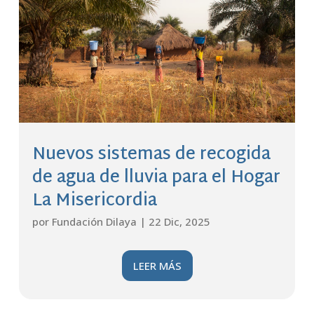
Nuevos sistemas de recogida
de agua de lluvia para el Hogar
La Misericordia
por
Fundación Dilaya
|
22 Dic, 2025
LEER MÁS