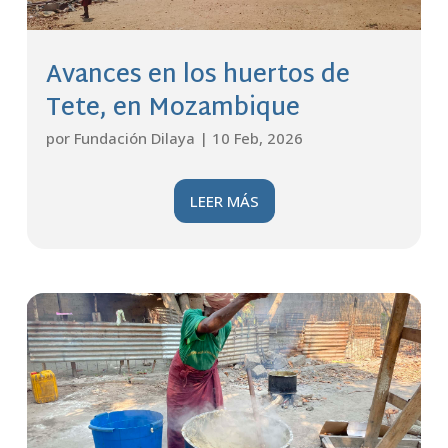
Avances en los huertos de
Tete, en Mozambique
por
Fundación Dilaya
|
10 Feb, 2026
LEER MÁS