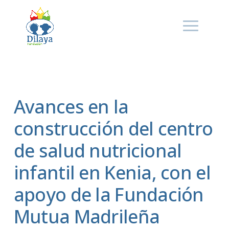
Avances en la
construcción del centro
de salud nutricional
infantil en Kenia, con el
apoyo de la Fundación
Mutua Madrileña