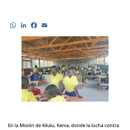
WhatsApp
LinkedIn
Facebook
Email
En la Misión de Kilulu, Kenia, donde la lucha contra