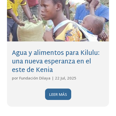
Agua y alimentos para Kilulu:
una nueva esperanza en el
este de Kenia
por
Fundación Dilaya
|
22 Jul, 2025
LEER MÁS