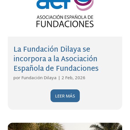
La Fundación Dilaya se
incorpora a la Asociación
Española de Fundaciones
por
Fundación Dilaya
|
2 Feb, 2026
LEER MÁS