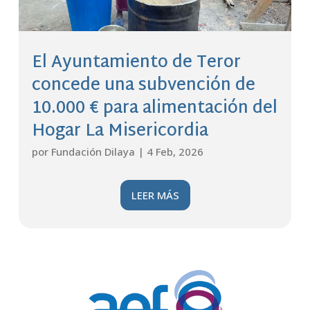
El Ayuntamiento de Teror
concede una subvención de
10.000 € para alimentación del
Hogar La Misericordia
por
Fundación Dilaya
|
4 Feb, 2026
LEER MÁS