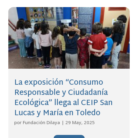
La exposición “Consumo
Responsable y Ciudadanía
Ecológica” llega al CEIP San
Lucas y María en Toledo
por
Fundación Dilaya
|
29 May, 2025