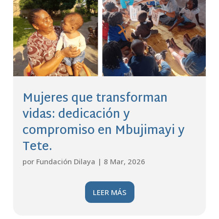
Mujeres que transforman
vidas: dedicación y
compromiso en Mbujimayi y
Tete.
por
Fundación Dilaya
|
8 Mar, 2026
LEER MÁS