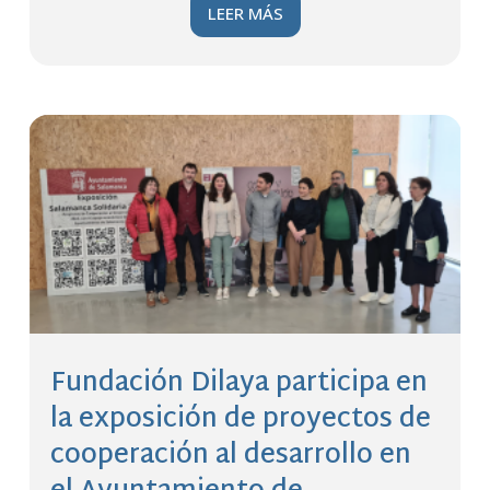
LEER MÁS
Fundación Dilaya participa en
la exposición de proyectos de
cooperación al desarrollo en