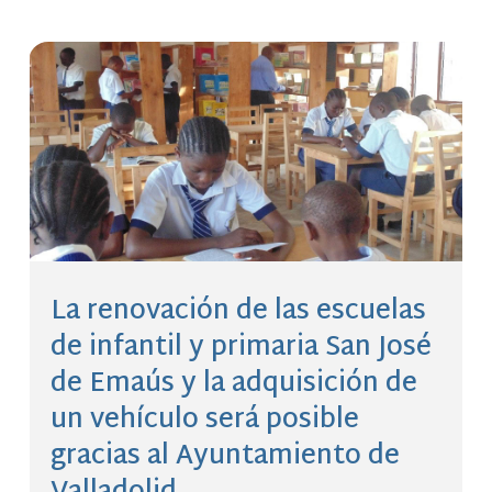
La renovación de las escuelas
de infantil y primaria San José
de Emaús y la adquisición de
un vehículo será posible
gracias al Ayuntamiento de