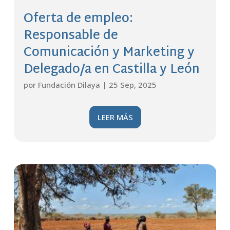
Oferta de empleo:
Responsable de
Comunicación y Marketing y
Delegado/a en Castilla y León
por
Fundación Dilaya
|
25 Sep, 2025
LEER MÁS