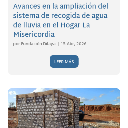
Avances en la ampliación del
sistema de recogida de agua
de lluvia en el Hogar La
Misericordia
por
Fundación Dilaya
|
15 Abr, 2026
LEER MÁS