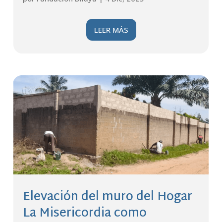
LEER MÁS
Elevación del muro del Hogar
La Misericordia como