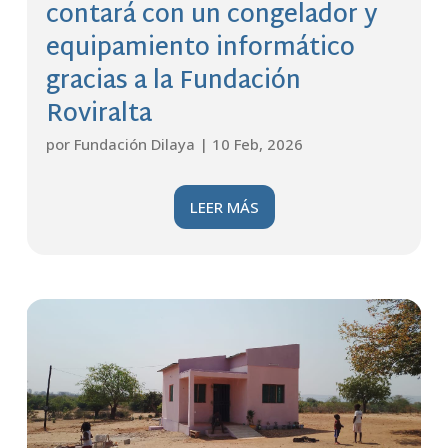
contará con un congelador y
equipamiento informático
gracias a la Fundación
Roviralta
por
Fundación Dilaya
|
10 Feb, 2026
LEER MÁS