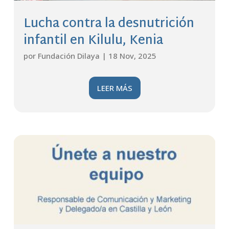
Lucha contra la desnutrición
infantil en Kilulu, Kenia
por
Fundación Dilaya
|
18 Nov, 2025
LEER MÁS