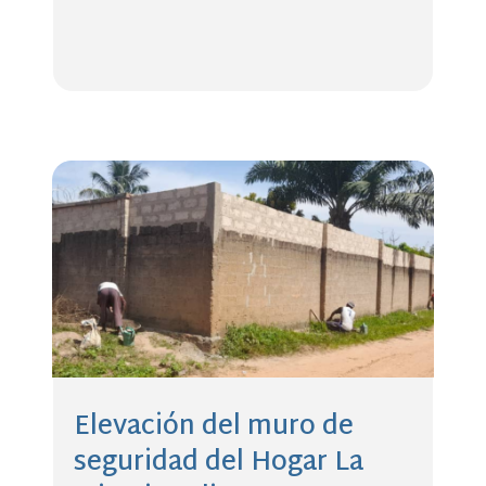
Elevación del muro de
seguridad del Hogar La