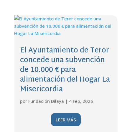
El Ayuntamiento de Teror
concede una subvención
de 10.000 € para
alimentación del Hogar La
Misericordia
por
Fundación Dilaya
|
4 Feb, 2026
LEER MÁS