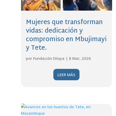
Mujeres que transforman
vidas: dedicación y
compromiso en Mbujimayi
y Tete.
por
Fundación Dilaya
|
8 Mar, 2026
LEER MÁS