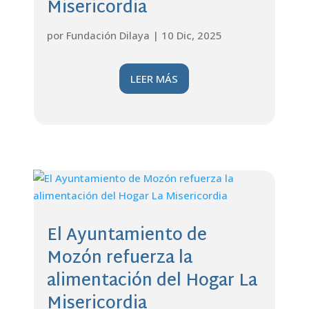
Misericordia
por
Fundación Dilaya
|
10 Dic, 2025
LEER MÁS
El Ayuntamiento de
Mozón refuerza la
alimentación del Hogar La
Misericordia