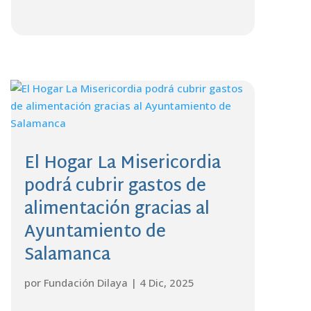
El Hogar La Misericordia
podrá cubrir gastos de
alimentación gracias al
Ayuntamiento de
Salamanca
por
Fundación Dilaya
|
4 Dic, 2025