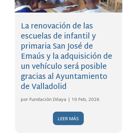
La renovación de las
escuelas de infantil y
primaria San José de
Emaús y la adquisición de
un vehículo será posible
gracias al Ayuntamiento
de Valladolid
por
Fundación Dilaya
|
10 Feb, 2026
LEER MÁS