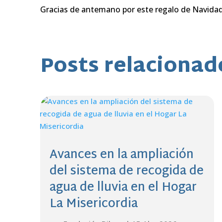
Gracias de antemano por este regalo de Navidad
Posts relacionad
Avances en la ampliación
del sistema de recogida de
agua de lluvia en el Hogar
La Misericordia