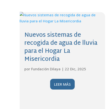
Nuevos sistemas de
recogida de agua de lluvia
para el Hogar La
Misericordia
por
Fundación Dilaya
|
22 Dic, 2025
LEER MÁS