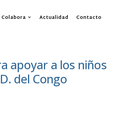
Colabora
Actualidad
Contacto
 apoyar a los niños
.D. del Congo