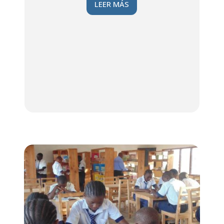
LEER MÁS