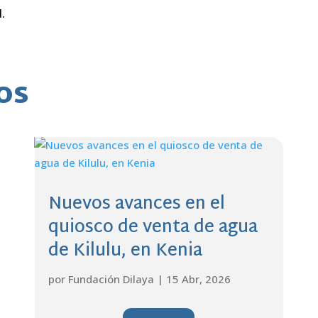
.
os
Nuevos avances en el
quiosco de venta de agua
de Kilulu, en Kenia
por
Fundación Dilaya
|
15 Abr, 2026