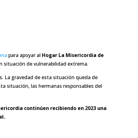
ena
para apoyar al
Hogar La Misericordia de
 situación de vulnerabilidad extrema.
s. La gravedad de esta situación queda de
ta situación, las hermanas responsables del
sericordia continúen recibiendo en 2023 una
l.