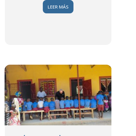
LEER MÁS