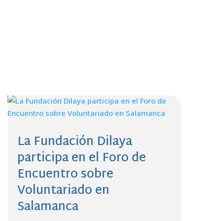
La Fundación Dilaya
participa en el Foro de
Encuentro sobre
Voluntariado en
Salamanca