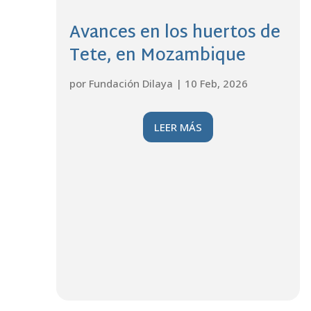
Avances en los huertos de
Tete, en Mozambique
por
Fundación Dilaya
|
10 Feb, 2026
LEER MÁS