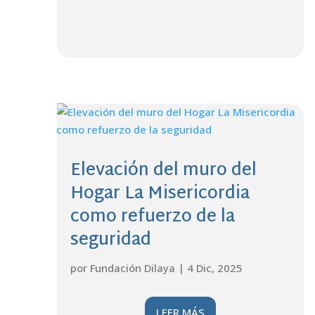
Elevación del muro del
Hogar La Misericordia
como refuerzo de la
seguridad
por
Fundación Dilaya
|
4 Dic, 2025
LEER MÁS