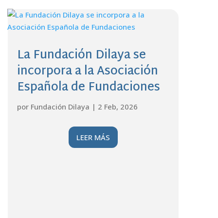
La Fundación Dilaya se
incorpora a la Asociación
Española de Fundaciones
por
Fundación Dilaya
|
2 Feb, 2026
LEER MÁS