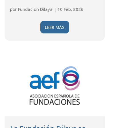
por
Fundación Dilaya
|
10 Feb, 2026
LEER MÁS