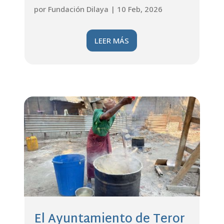
por
Fundación Dilaya
|
10 Feb, 2026
LEER MÁS
El Ayuntamiento de Teror