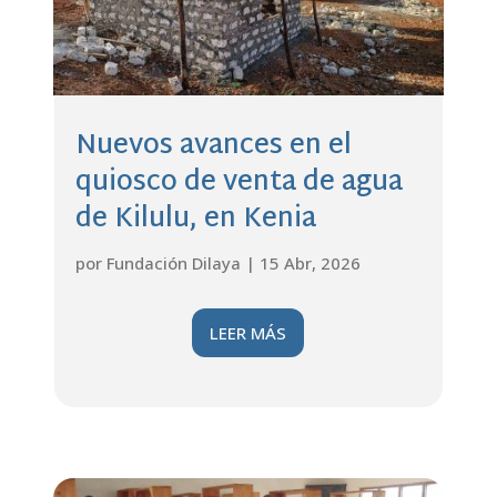
Nuevos avances en el
quiosco de venta de agua
de Kilulu, en Kenia
por
Fundación Dilaya
|
15 Abr, 2026
LEER MÁS