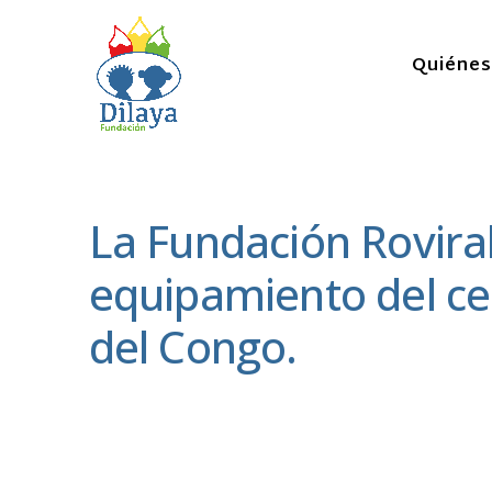
Quiéne
La Fundación Roviral
equipamiento del ce
del Congo.