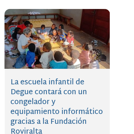
La escuela infantil de
Degue contará con un
congelador y
equipamiento informático
gracias a la Fundación
Roviralta