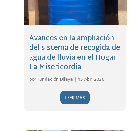
Avances en la ampliación
del sistema de recogida de
agua de lluvia en el Hogar
La Misericordia
por
Fundación Dilaya
|
15 Abr, 2026
LEER MÁS