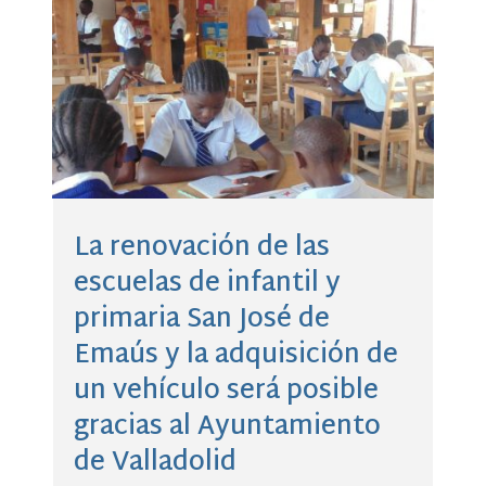
La renovación de las
escuelas de infantil y
primaria San José de
Emaús y la adquisición de
un vehículo será posible
gracias al Ayuntamiento
de Valladolid