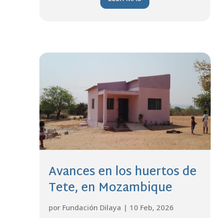
Avances en los huertos de
Tete, en Mozambique
por
Fundación Dilaya
|
10 Feb, 2026