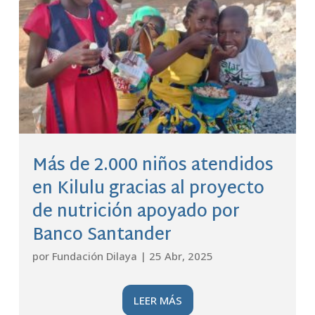
Más de 2.000 niños atendidos
en Kilulu gracias al proyecto
de nutrición apoyado por
Banco Santander
por
Fundación Dilaya
|
25 Abr, 2025
LEER MÁS