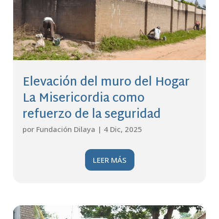
Elevación del muro del Hogar
La Misericordia como
refuerzo de la seguridad
por
Fundación Dilaya
|
4 Dic, 2025
LEER MÁS