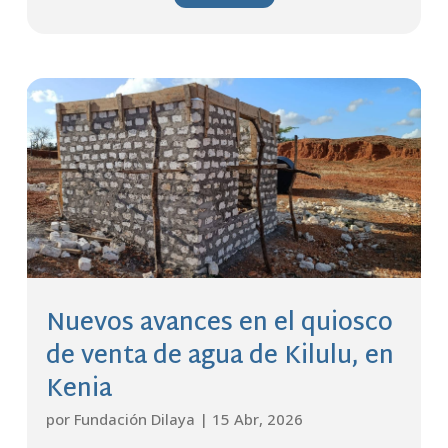
Nuevos avances en el quiosco
de venta de agua de Kilulu, en
Kenia
por
Fundación Dilaya
|
15 Abr, 2026