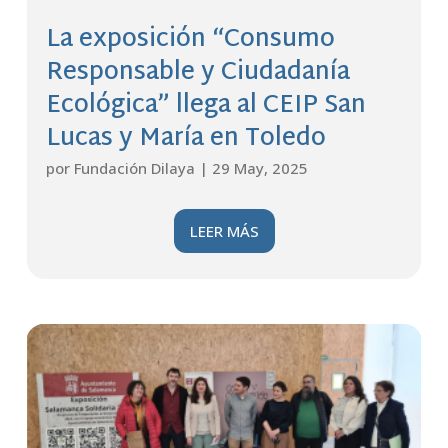
La exposición “Consumo
Responsable y Ciudadanía
Ecológica” llega al CEIP San
Lucas y María en Toledo
por
Fundación Dilaya
|
29 May, 2025
LEER MÁS