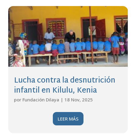
Lucha contra la desnutrición
infantil en Kilulu, Kenia
por
Fundación Dilaya
|
18 Nov, 2025
LEER MÁS