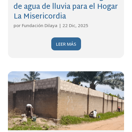
de agua de lluvia para el Hogar
La Misericordia
por
Fundación Dilaya
|
22 Dic, 2025
LEER MÁS