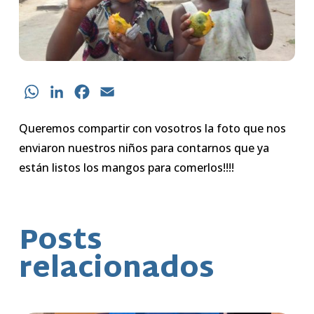
WhatsApp
LinkedIn
Facebook
Email
Queremos compartir con vosotros la foto que nos
enviaron nuestros niños para contarnos que ya
están listos los mangos para comerlos!!!!
Posts
relacionados