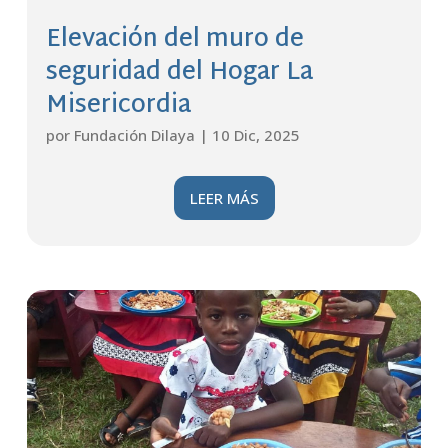
Elevación del muro de
seguridad del Hogar La
Misericordia
por
Fundación Dilaya
|
10 Dic, 2025
LEER MÁS