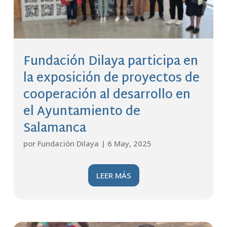
Fundación Dilaya participa en
la exposición de proyectos de
cooperación al desarrollo en
el Ayuntamiento de
Salamanca
por
Fundación Dilaya
|
6 May, 2025
LEER MÁS