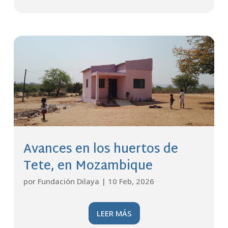
Avances en los huertos de
Tete, en Mozambique
por
Fundación Dilaya
|
10 Feb, 2026
LEER MÁS