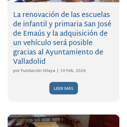
La renovación de las escuelas
de infantil y primaria San José
de Emaús y la adquisición de
un vehículo será posible
gracias al Ayuntamiento de
Valladolid
por
Fundación Dilaya
|
10 Feb, 2026
LEER MÁS