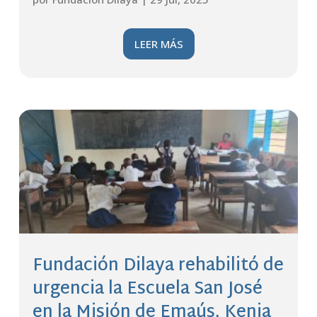
LEER MÁS
Fundación Dilaya rehabilitó de
urgencia la Escuela San José
en la Misión de Emaús, Kenia