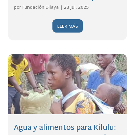
por
Fundación Dilaya
|
23 Jul, 2025
LEER MÁS
Agua y alimentos para Kilulu: