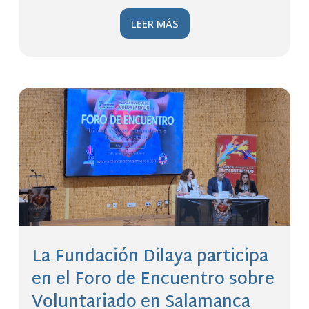
LEER MÁS
La Fundación Dilaya participa
en el Foro de Encuentro sobre
Voluntariado en Salamanca