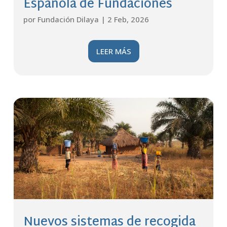
Española de Fundaciones
por
Fundación Dilaya
|
2 Feb, 2026
LEER MÁS
Nuevos sistemas de recogida