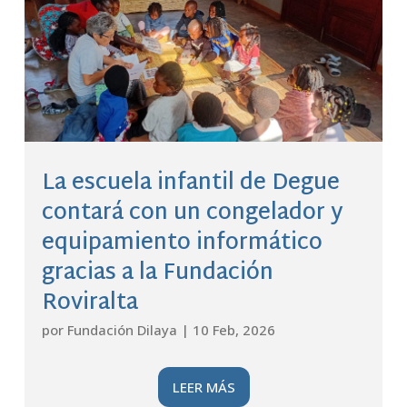
La escuela infantil de Degue
contará con un congelador y
equipamiento informático
gracias a la Fundación
Roviralta
por
Fundación Dilaya
|
10 Feb, 2026
LEER MÁS