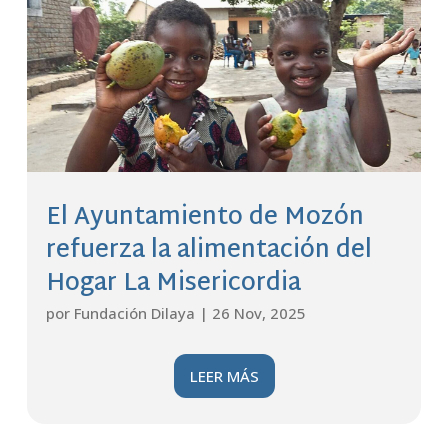
El Ayuntamiento de Mozón
refuerza la alimentación del
Hogar La Misericordia
por
Fundación Dilaya
|
26 Nov, 2025
LEER MÁS