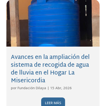
Avances en la ampliación del
sistema de recogida de agua
de lluvia en el Hogar La
Misericordia
por
Fundación Dilaya
|
15 Abr, 2026
LEER MÁS