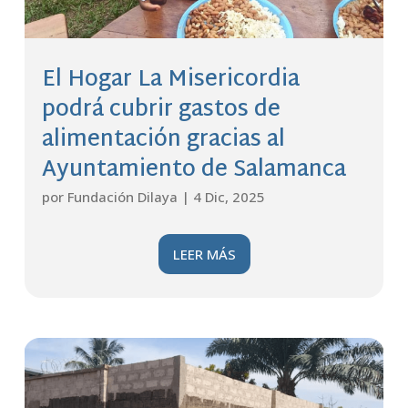
El Hogar La Misericordia
podrá cubrir gastos de
alimentación gracias al
Ayuntamiento de Salamanca
por
Fundación Dilaya
|
4 Dic, 2025
LEER MÁS