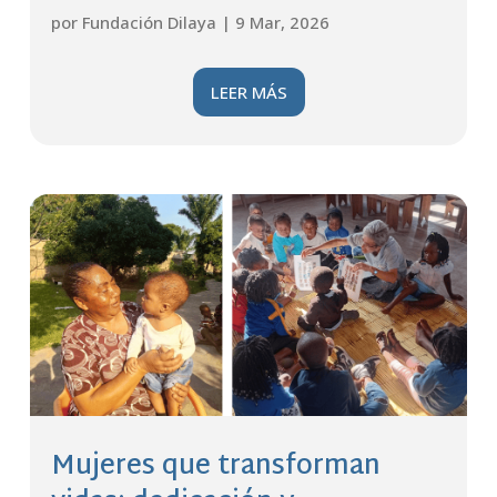
por
Fundación Dilaya
|
9 Mar, 2026
LEER MÁS
Mujeres que transforman