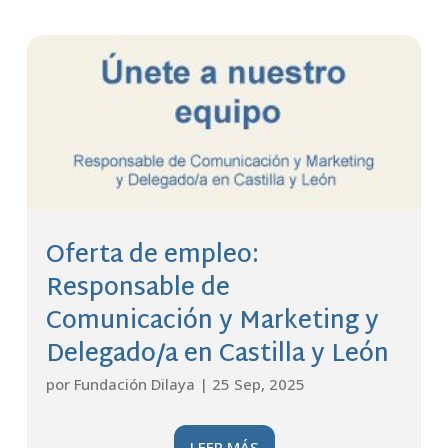
Oferta de empleo:
Responsable de
Comunicación y Marketing y
Delegado/a en Castilla y León
por
Fundación Dilaya
|
25 Sep, 2025
LEER MÁS