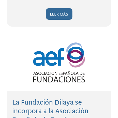
LEER MÁS
La Fundación Dilaya se
incorpora a la Asociación