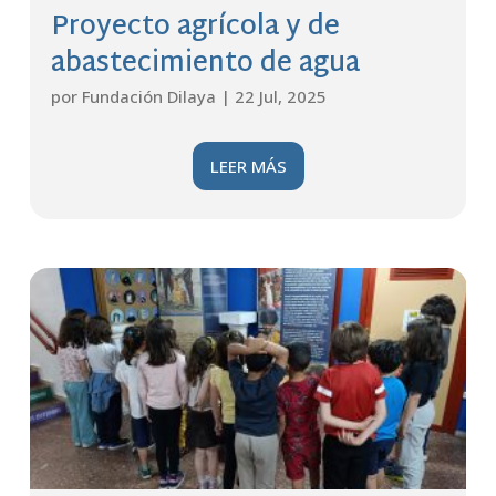
Proyecto agrícola y de
abastecimiento de agua
por
Fundación Dilaya
|
22 Jul, 2025
LEER MÁS