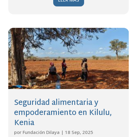
Seguridad alimentaria y
empoderamiento en Kilulu,
Kenia
por
Fundación Dilaya
|
18 Sep, 2025