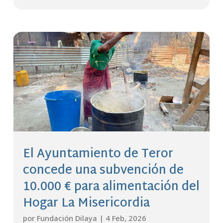
El Ayuntamiento de Teror
concede una subvención de
10.000 € para alimentación del
Hogar La Misericordia
por
Fundación Dilaya
|
4 Feb, 2026