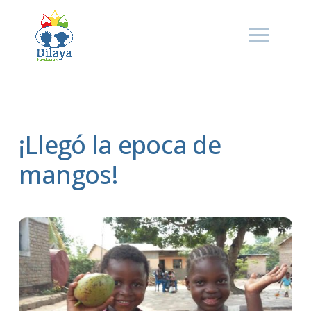
¡Llegó la epoca de
mangos!