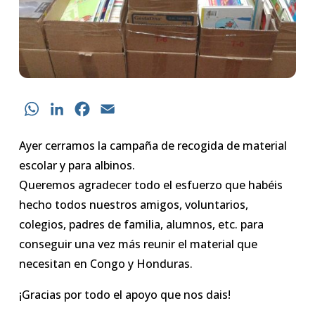
WhatsApp
LinkedIn
Facebook
Email
Ayer cerramos la campaña de recogida de material
escolar y para albinos.
Queremos agradecer todo el esfuerzo que habéis
hecho todos nuestros amigos, voluntarios,
colegios, padres de familia, alumnos, etc. para
conseguir una vez más reunir el material que
necesitan en Congo y Honduras.
¡Gracias por todo el apoyo que nos dais!