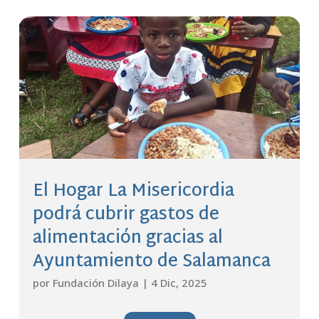
El Hogar La Misericordia
podrá cubrir gastos de
alimentación gracias al
Ayuntamiento de Salamanca
por
Fundación Dilaya
|
4 Dic, 2025