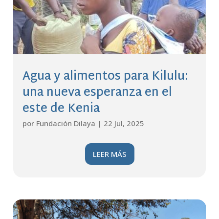
Agua y alimentos para Kilulu:
una nueva esperanza en el
este de Kenia
por
Fundación Dilaya
|
22 Jul, 2025
LEER MÁS