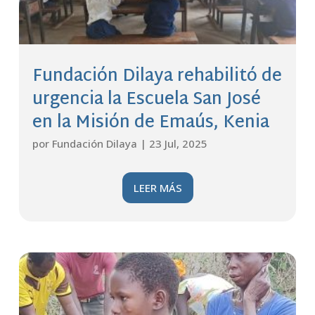
Fundación Dilaya rehabilitó de
urgencia la Escuela San José
en la Misión de Emaús, Kenia
por
Fundación Dilaya
|
23 Jul, 2025
LEER MÁS