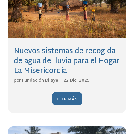
Nuevos sistemas de recogida
de agua de lluvia para el Hogar
La Misericordia
por
Fundación Dilaya
|
22 Dic, 2025
LEER MÁS