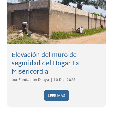
Elevación del muro de
seguridad del Hogar La
Misericordia
por
Fundación Dilaya
|
10 Dic, 2025
LEER MÁS