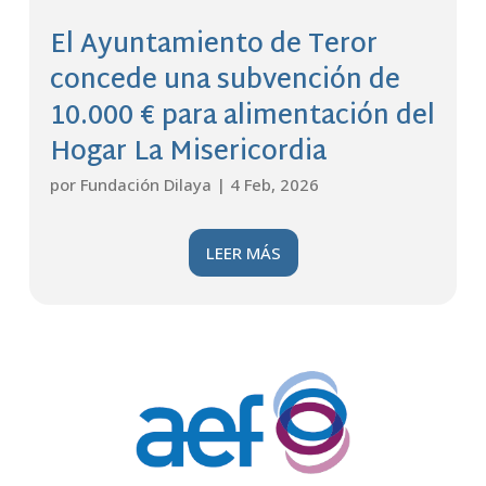
El Ayuntamiento de Teror
concede una subvención de
10.000 € para alimentación del
Hogar La Misericordia
por
Fundación Dilaya
|
4 Feb, 2026
LEER MÁS