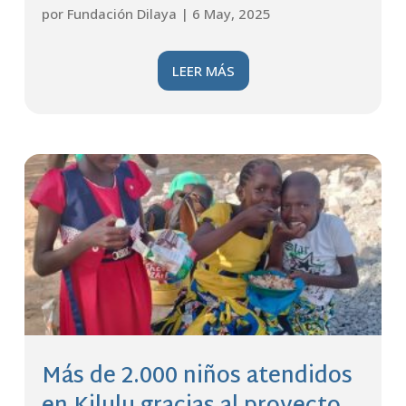
por
Fundación Dilaya
|
6 May, 2025
LEER MÁS
Más de 2.000 niños atendidos