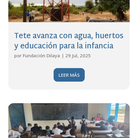
Tete avanza con agua, huertos
y educación para la infancia
por
Fundación Dilaya
|
29 Jul, 2025
LEER MÁS