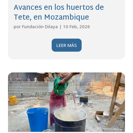
Avances en los huertos de
Tete, en Mozambique
por
Fundación Dilaya
|
10 Feb, 2026
LEER MÁS