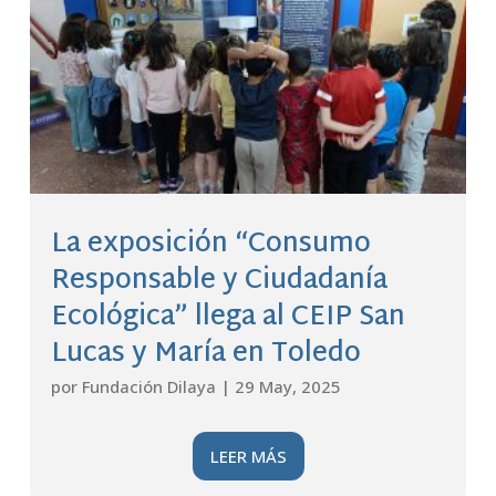
La exposición “Consumo
Responsable y Ciudadanía
Ecológica” llega al CEIP San
Lucas y María en Toledo
por
Fundación Dilaya
|
29 May, 2025
LEER MÁS