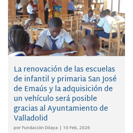
La renovación de las escuelas
de infantil y primaria San José
de Emaús y la adquisición de
un vehículo será posible
gracias al Ayuntamiento de
Valladolid
por
Fundación Dilaya
|
10 Feb, 2026