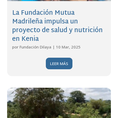
La Fundación Mutua
Madrileña impulsa un
proyecto de salud y nutrición
en Kenia
por
Fundación Dilaya
|
10 Mar, 2025
LEER MÁS