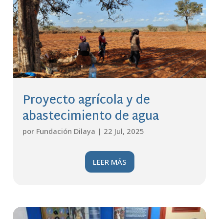
Proyecto agrícola y de
abastecimiento de agua
por
Fundación Dilaya
|
22 Jul, 2025
LEER MÁS