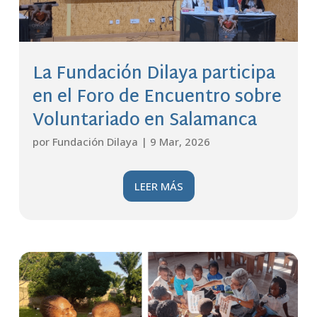
La Fundación Dilaya participa
en el Foro de Encuentro sobre
Voluntariado en Salamanca
por
Fundación Dilaya
|
9 Mar, 2026
LEER MÁS