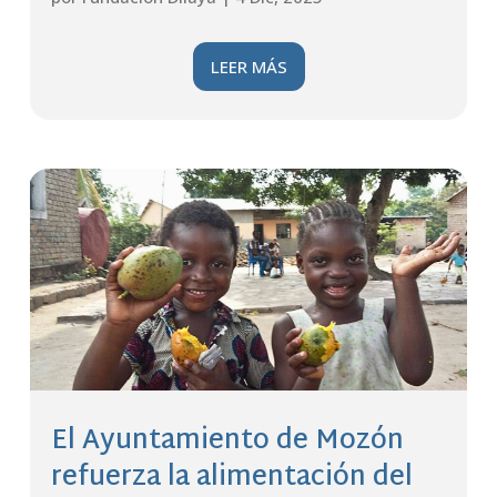
LEER MÁS
El Ayuntamiento de Mozón
refuerza la alimentación del