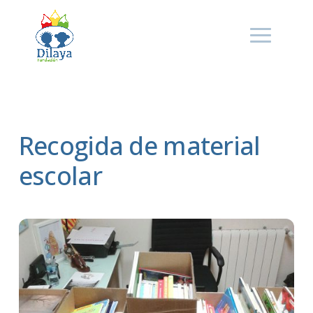
Recogida de material
escolar