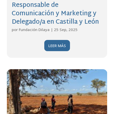
Responsable de
Comunicación y Marketing y
Delegado/a en Castilla y León
por
Fundación Dilaya
|
25 Sep, 2025
LEER MÁS