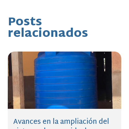
Posts
relacionados
Avances en la ampliación del