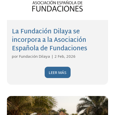
La Fundación Dilaya se
incorpora a la Asociación
Española de Fundaciones
por
Fundación Dilaya
|
2 Feb, 2026
LEER MÁS