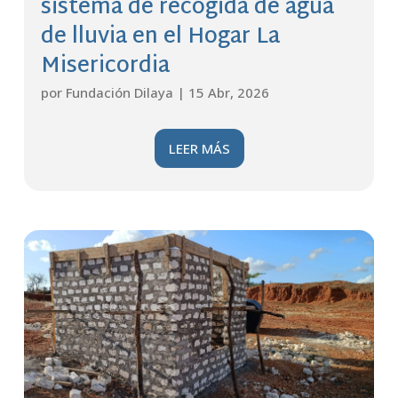
sistema de recogida de agua
de lluvia en el Hogar La
Misericordia
por
Fundación Dilaya
|
15 Abr, 2026
LEER MÁS