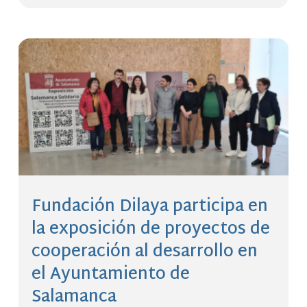
Fundación Dilaya participa en
la exposición de proyectos de
cooperación al desarrollo en
el Ayuntamiento de
Salamanca