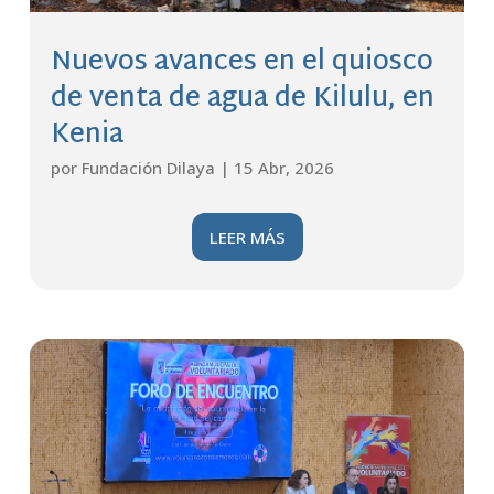
Nuevos avances en el quiosco
de venta de agua de Kilulu, en
Kenia
por
Fundación Dilaya
|
15 Abr, 2026
LEER MÁS