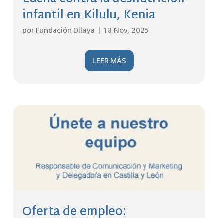
infantil en Kilulu, Kenia
por
Fundación Dilaya
|
18 Nov, 2025
LEER MÁS
Oferta de empleo: