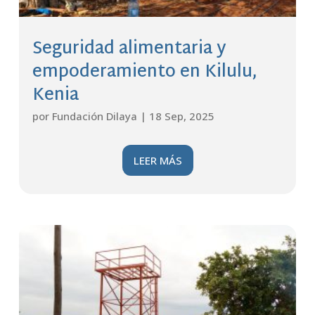
Seguridad alimentaria y
empoderamiento en Kilulu,
Kenia
por
Fundación Dilaya
|
18 Sep, 2025
LEER MÁS