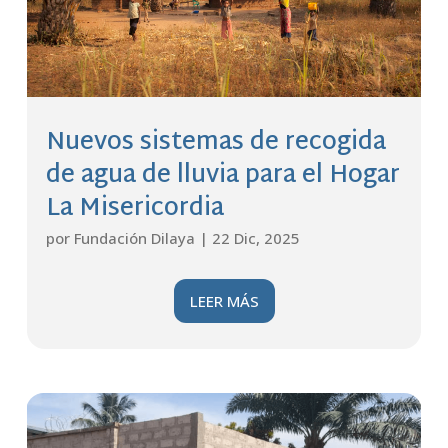
Nuevos sistemas de recogida
de agua de lluvia para el Hogar
La Misericordia
por
Fundación Dilaya
|
22 Dic, 2025
LEER MÁS