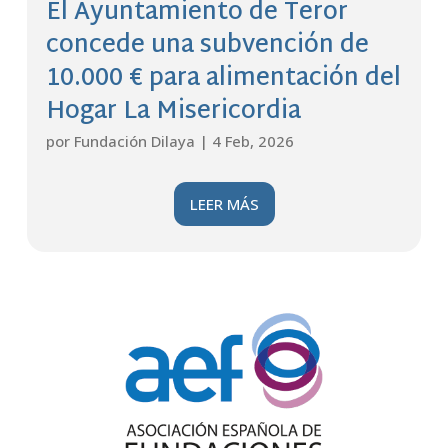
El Ayuntamiento de Teror
concede una subvención de
10.000 € para alimentación del
Hogar La Misericordia
por
Fundación Dilaya
|
4 Feb, 2026
LEER MÁS