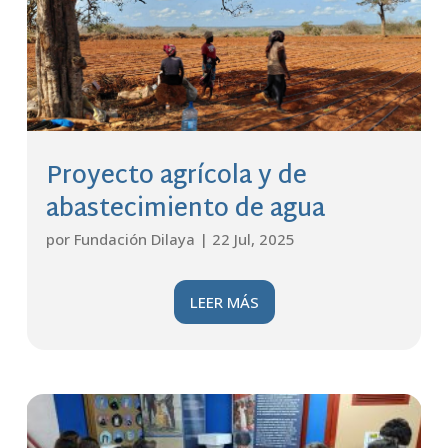
Proyecto agrícola y de
abastecimiento de agua
por
Fundación Dilaya
|
22 Jul, 2025
LEER MÁS