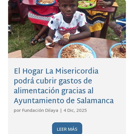
El Hogar La Misericordia
podrá cubrir gastos de
alimentación gracias al
Ayuntamiento de Salamanca
por
Fundación Dilaya
|
4 Dic, 2025
LEER MÁS