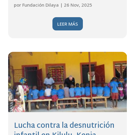
por
Fundación Dilaya
|
26 Nov, 2025
LEER MÁS
Lucha contra la desnutrición