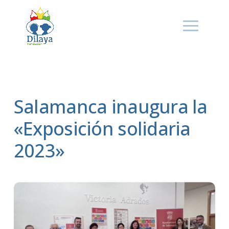
Salamanca inaugura la
«Exposición solidaria
2023»