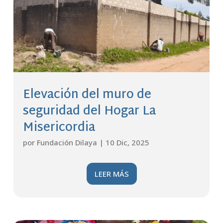
Elevación del muro de
seguridad del Hogar La
Misericordia
por
Fundación Dilaya
|
10 Dic, 2025
LEER MÁS