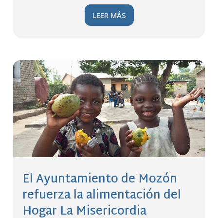
LEER MÁS
El Ayuntamiento de Mozón
refuerza la alimentación del
Hogar La Misericordia