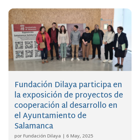
Fundación Dilaya participa en
la exposición de proyectos de
cooperación al desarrollo en
el Ayuntamiento de
Salamanca
por
Fundación Dilaya
|
6 May, 2025