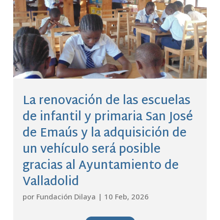
La renovación de las escuelas
de infantil y primaria San José
de Emaús y la adquisición de
un vehículo será posible
gracias al Ayuntamiento de
Valladolid
por
Fundación Dilaya
|
10 Feb, 2026