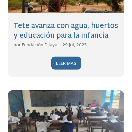
Tete avanza con agua, huertos
y educación para la infancia
por
Fundación Dilaya
|
29 Jul, 2025
LEER MÁS