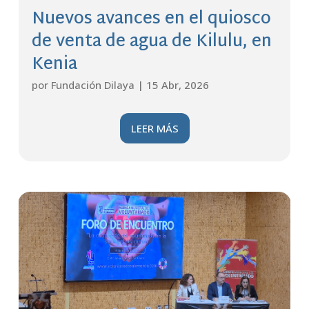
Nuevos avances en el quiosco
de venta de agua de Kilulu, en
Kenia
por
Fundación Dilaya
|
15 Abr, 2026
LEER MÁS