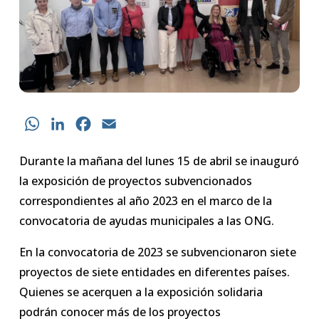
WhatsApp
LinkedIn
Facebook
Email
Durante la mañana del lunes 15 de abril se inauguró
la exposición de proyectos subvencionados
correspondientes al año 2023 en el marco de la
convocatoria de ayudas municipales a las ONG.
En la convocatoria de 2023 se subvencionaron siete
proyectos de siete entidades en diferentes países.
Quienes se acerquen a la exposición solidaria
podrán conocer más de los proyectos