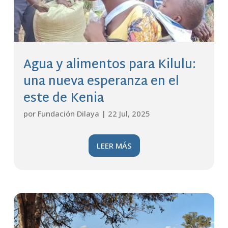
Agua y alimentos para Kilulu:
una nueva esperanza en el
este de Kenia
por
Fundación Dilaya
|
22 Jul, 2025
LEER MÁS