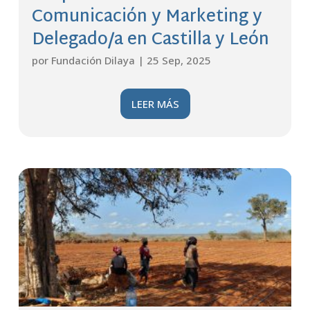
Comunicación y Marketing y
Delegado/a en Castilla y León
por
Fundación Dilaya
|
25 Sep, 2025
LEER MÁS