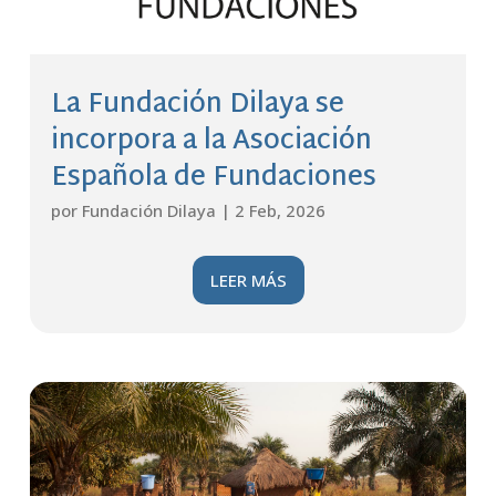
La Fundación Dilaya se
incorpora a la Asociación
Española de Fundaciones
por
Fundación Dilaya
|
2 Feb, 2026
LEER MÁS