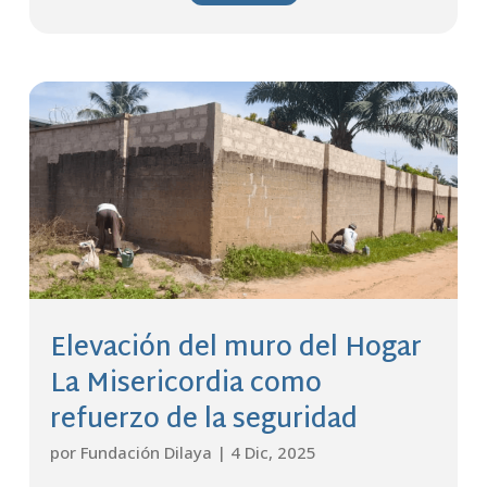
Elevación del muro del Hogar
La Misericordia como
refuerzo de la seguridad
por
Fundación Dilaya
|
4 Dic, 2025