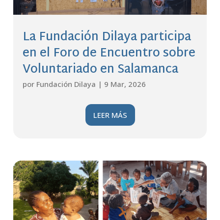
La Fundación Dilaya participa
en el Foro de Encuentro sobre
Voluntariado en Salamanca
por
Fundación Dilaya
|
9 Mar, 2026
LEER MÁS