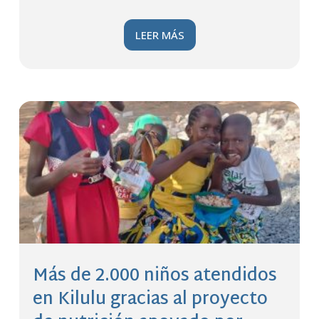
LEER MÁS
Más de 2.000 niños atendidos
en Kilulu gracias al proyecto