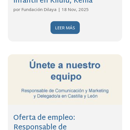
infantil en Kilulu, Kenia
por
Fundación Dilaya
|
18 Nov, 2025
LEER MÁS
Oferta de empleo:
Responsable de