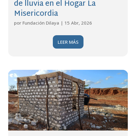
de lluvia en el Hogar La
Misericordia
por
Fundación Dilaya
|
15 Abr, 2026
LEER MÁS