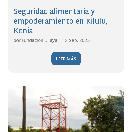
Seguridad alimentaria y
empoderamiento en Kilulu,
Kenia
por
Fundación Dilaya
|
18 Sep, 2025
LEER MÁS