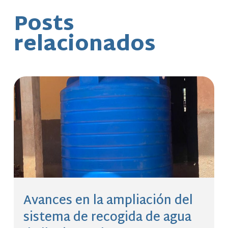
Posts
relacionados
Avances en la ampliación del
sistema de recogida de agua