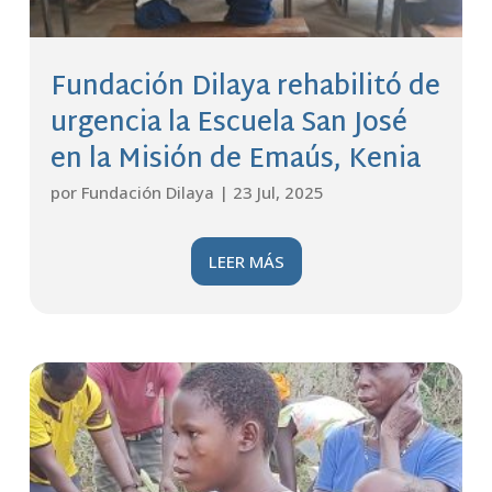
Fundación Dilaya rehabilitó de
urgencia la Escuela San José
en la Misión de Emaús, Kenia
por
Fundación Dilaya
|
23 Jul, 2025
LEER MÁS