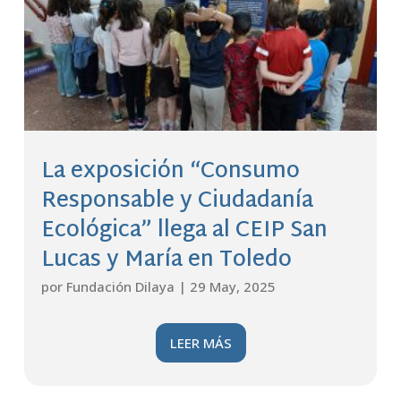
La exposición “Consumo
Responsable y Ciudadanía
Ecológica” llega al CEIP San
Lucas y María en Toledo
por
Fundación Dilaya
|
29 May, 2025
LEER MÁS