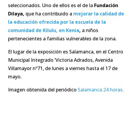
seleccionados. Uno de ellos es el de la
Fundación
Dilaya,
que ha contribuido a
mejorar la calidad de
la educación ofrecida por la escuela de la
comunidad de Kilulu, en Kenia
,
a niños
pertenecientes a familias vulnerables de la zona.
El lugar de la exposición es Salamanca, en el Centro
Municipal Integrado ‘Victoria Adrados, Avenida
Villamayor nº71, de lunes a viernes hasta el 17 de
mayo.
Imagen obtenida del periódico
Salamanca 24 horas.