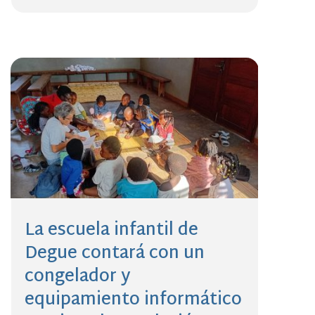
La escuela infantil de
Degue contará con un
congelador y
equipamiento informático