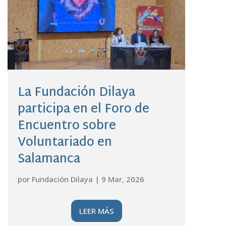
La Fundación Dilaya
participa en el Foro de
Encuentro sobre
Voluntariado en
Salamanca
por
Fundación Dilaya
|
9 Mar, 2026
LEER MÁS