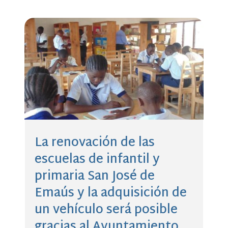
La renovación de las
escuelas de infantil y
primaria San José de
Emaús y la adquisición de
un vehículo será posible
gracias al Ayuntamiento