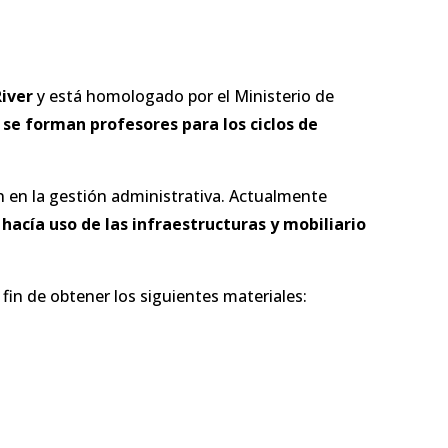
iver
y está homologado por el Ministerio de
a
se forman profesores para los
ciclos de
n en la gestión administrativa. Actualmente
 hacía uso de las infraestructuras y mobiliario
 fin de obtener los siguientes materiales: