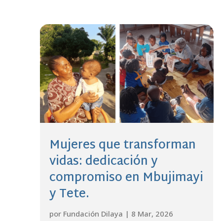
Mujeres que transforman
vidas: dedicación y
compromiso en Mbujimayi
y Tete.
por
Fundación Dilaya
|
8 Mar, 2026