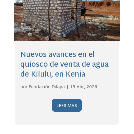
Nuevos avances en el
quiosco de venta de agua
de Kilulu, en Kenia
por
Fundación Dilaya
|
15 Abr, 2026
LEER MÁS