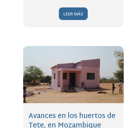
LEER MÁS
Avances en los huertos de
Tete, en Mozambique