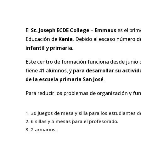
El
St. Joseph ECDE College – Emmaus
es el prim
Educación de
Kenia
. Debido al escaso número de
infantil y primaria.
Este centro de formación funciona desde junio d
tiene 41 alumnos, y
para desarrollar su activid
de la escuela primaria San José
.
Para reducir los problemas de organización y f
30 juegos de mesa y silla para los estudiantes de
6 sillas y 5 mesas para el profesorado.
2 armarios.