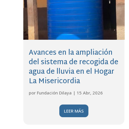
Avances en la ampliación
del sistema de recogida de
agua de lluvia en el Hogar
La Misericordia
por
Fundación Dilaya
|
15 Abr, 2026
LEER MÁS