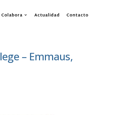
Colabora
Actualidad
Contacto
ollege – Emmaus,